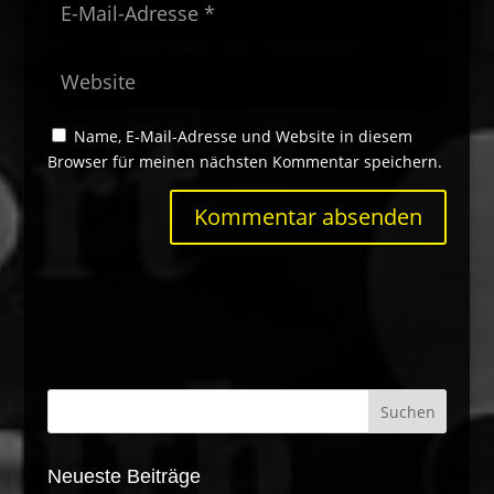
Name, E-Mail-Adresse und Website in diesem
Browser für meinen nächsten Kommentar speichern.
Neueste Beiträge