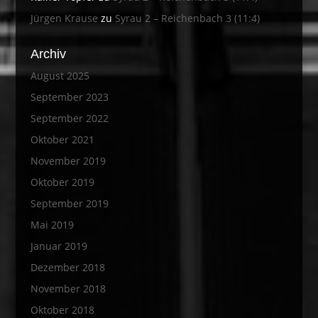
Jürgen Krause
zu
Syrau 2 – Reichenbach 3 (11:4)
Archiv
August 2025
September 2023
September 2022
Oktober 2021
November 2019
Oktober 2019
September 2019
Mai 2019
Januar 2019
Dezember 2018
November 2018
Oktober 2018