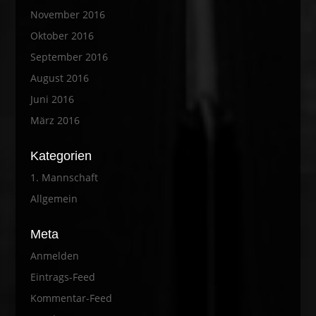
November 2016
Oktober 2016
September 2016
August 2016
Juni 2016
März 2016
Kategorien
1. Mannschaft
Allgemein
Meta
Anmelden
Eintrags-Feed
Kommentar-Feed