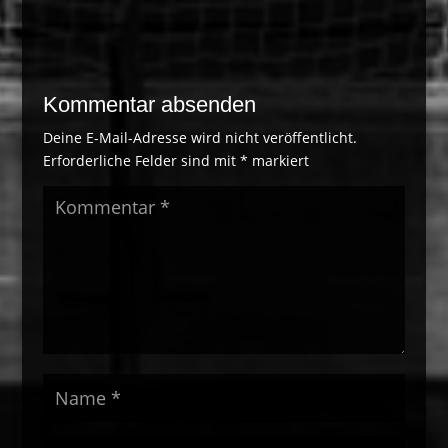
Kommentar absenden
Deine E-Mail-Adresse wird nicht veröffentlicht.
Erforderliche Felder sind mit
*
markiert