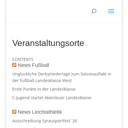
Veranstaltungsorte
CONTENTS
News Fußball
Unglückliche Derbyniederlage zum Saisonauftakt in
der Fußball-Landesklasse West
Erste Punkte in der Landesklasse
C-Jugend startet Abenteuer Landesklasse
News Leichtathletik
Ausschreibung Syrausportfest`26