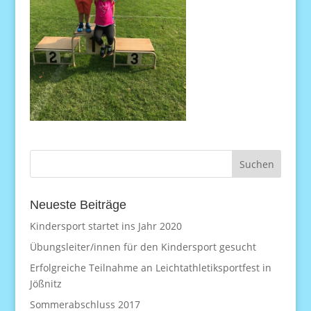
Neueste Beiträge
Kindersport startet ins Jahr 2020
Übungsleiter/innen für den Kindersport gesucht
Erfolgreiche Teilnahme an Leichtathletiksportfest in
Jößnitz
Sommerabschluss 2017