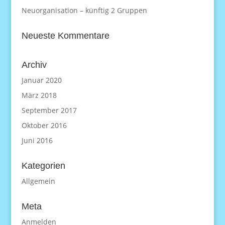
Neuorganisation – künftig 2 Gruppen
Neueste Kommentare
Archiv
Januar 2020
März 2018
September 2017
Oktober 2016
Juni 2016
Kategorien
Allgemein
Meta
Anmelden