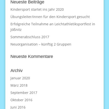
Neueste Beiträge
Kindersport startet ins Jahr 2020
Übungsleiter/innen für den Kindersport gesucht
Erfolgreiche Teilnahme an Leichtathletiksportfest in
Jößnitz
Sommerabschluss 2017
Neuorganisation – künftig 2 Gruppen
Neueste Kommentare
Archiv
Januar 2020
März 2018
September 2017
Oktober 2016
Juni 2016