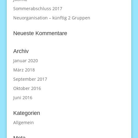
Sommerabschluss 2017
Neuorganisation – künftig 2 Gruppen
Neueste Kommentare
Archiv
Januar 2020
März 2018
September 2017
Oktober 2016
Juni 2016
Kategorien
Allgemein
Meta