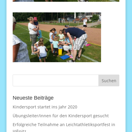
Neueste Beiträge
Kindersport startet ins Jahr 2020
Übungsleiter/innen für den Kindersport gesucht
Erfolgreiche Teilnahme an Leichtathletiksportfest in
Jößnitz