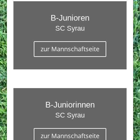
B-Junioren
SC Syrau
zur Mannschaftseite
B-Juniorinnen
SC Syrau
zur Mannschaftseite