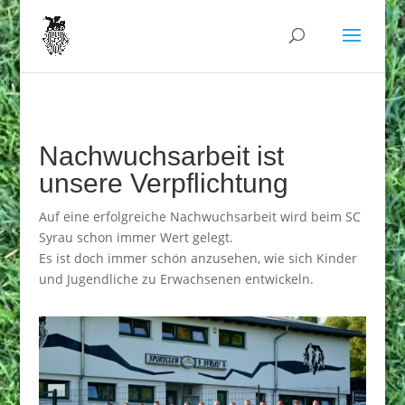
Nachwuchsarbeit ist
unsere Verpflichtung
Auf eine erfolgreiche Nachwuchsarbeit wird beim SC
Syrau schon immer Wert gelegt.
Es ist doch immer schön anzusehen, wie sich Kinder
und Jugendliche zu Erwachsenen entwickeln.