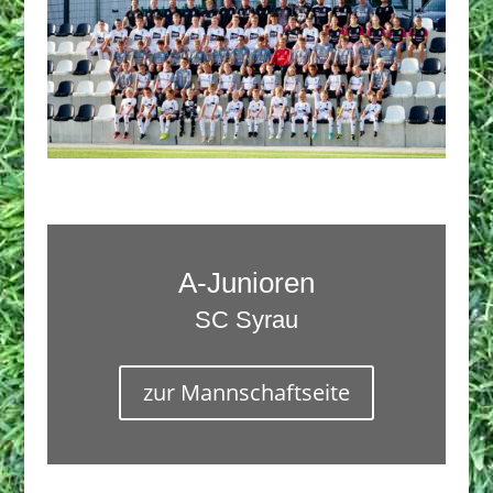
A-Junioren
SC Syrau
zur Mannschaftseite