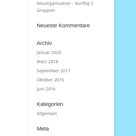
Neuorganisation – künftig 2
Gruppen
Neueste Kommentare
Archiv
Januar 2020
März 2018
September 2017
Oktober 2016
Juni 2016
Kategorien
Allgemein
Meta