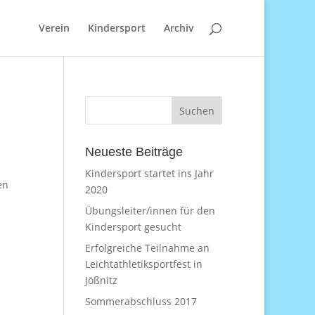
Verein
Kindersport
Archiv
Neueste Beiträge
Kindersport startet ins Jahr
en
2020
Übungsleiter/innen für den
Kindersport gesucht
Erfolgreiche Teilnahme an
Leichtathletiksportfest in
Jößnitz
Sommerabschluss 2017