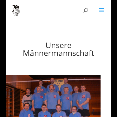
Unsere
Männermannschaft