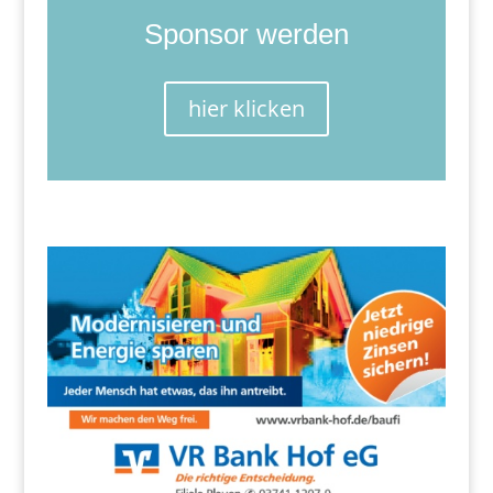
Sponsor werden
hier klicken