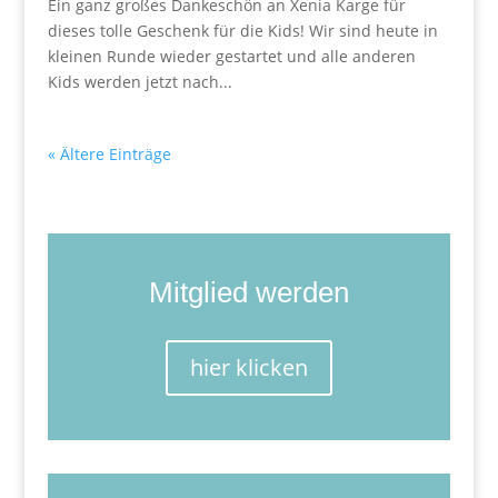
Ein ganz großes Dankeschön an Xenia Karge für
dieses tolle Geschenk für die Kids! Wir sind heute in
kleinen Runde wieder gestartet und alle anderen
Kids werden jetzt nach...
« Ältere Einträge
Mitglied werden
hier klicken