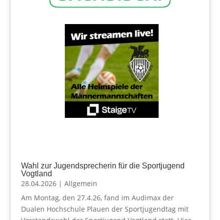
Wahl zur Jugendsprecherin für die Sportjugend
Vogtland
28.04.2026
|
Allgemein
Am Montag, den 27.4.26, fand im Audimax der
Dualen Hochschule Plauen der Sportjugendtag mit