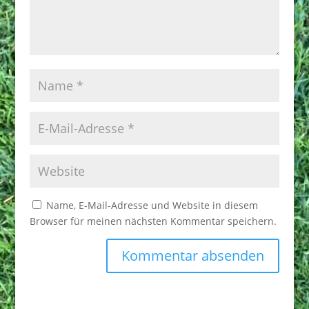
Name, E-Mail-Adresse und Website in diesem
Browser für meinen nächsten Kommentar speichern.