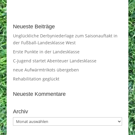
Neueste Beiträge
Unglückliche Derbyniederlage zum Saisonauftakt in
der Fußball-Landesklasse West
Erste Punkte in der Landesklasse
C-Jugend startet Abenteuer Landesklasse
neue Aufwärmtrikots übergeben
Rehabilitation geglückt
Neueste Kommentare
Archiv
Archiv