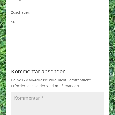
Zuschauer:
50
Kommentar absenden
Deine E-Mail-Adresse wird nicht veröffentlicht.
Erforderliche Felder sind mit
*
markiert