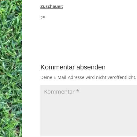
Zuschauer:
25
Kommentar absenden
Deine E-Mail-Adresse wird nicht veröffentlicht.