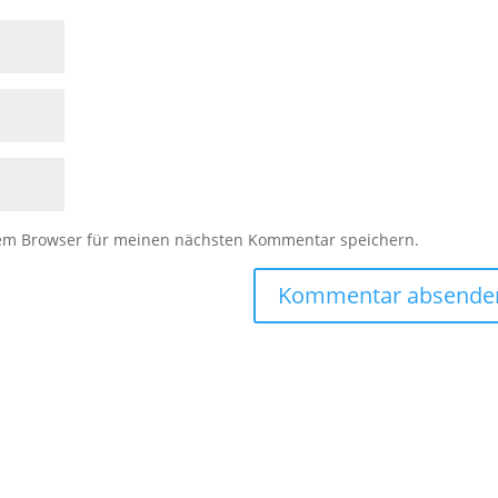
sem Browser für meinen nächsten Kommentar speichern.