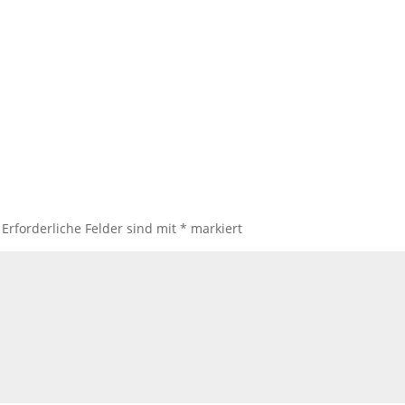
Erforderliche Felder sind mit
*
markiert