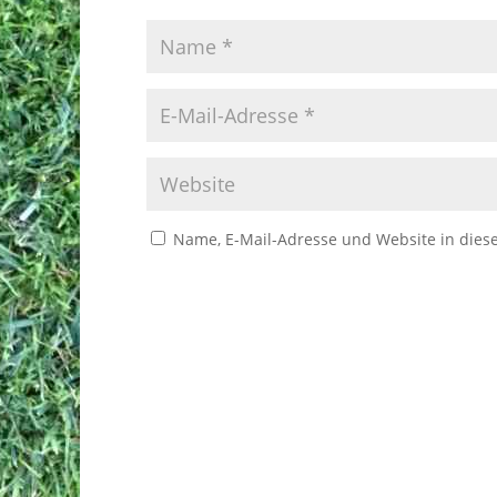
Name, E-Mail-Adresse und Website in die