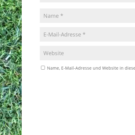
Name, E-Mail-Adresse und Website in die