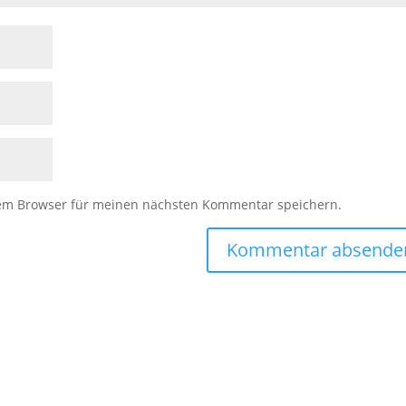
sem Browser für meinen nächsten Kommentar speichern.