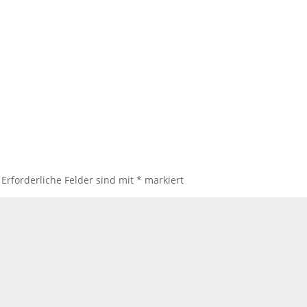
Erforderliche Felder sind mit
*
markiert