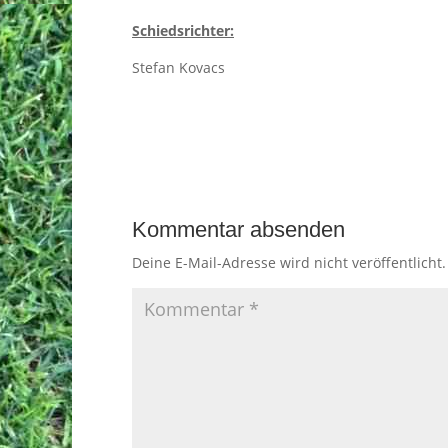
Schiedsrichter:
Stefan Kovacs
Kommentar absenden
Deine E-Mail-Adresse wird nicht veröffentlicht.