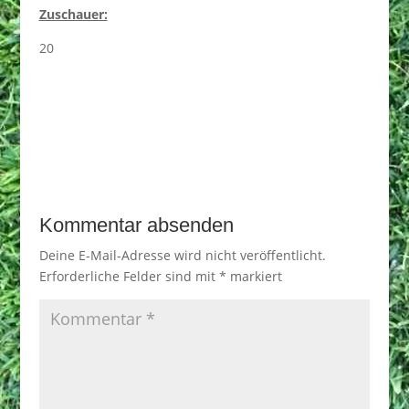
Zuschauer:
20
Kommentar absenden
Deine E-Mail-Adresse wird nicht veröffentlicht.
Erforderliche Felder sind mit
*
markiert