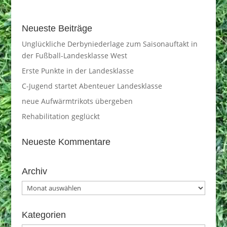
Neueste Beiträge
Unglückliche Derbyniederlage zum Saisonauftakt in
der Fußball-Landesklasse West
Erste Punkte in der Landesklasse
C-Jugend startet Abenteuer Landesklasse
neue Aufwärmtrikots übergeben
Rehabilitation geglückt
Neueste Kommentare
Archiv
Archiv
Kategorien