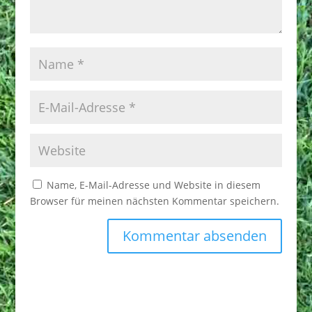
Name, E-Mail-Adresse und Website in diesem
Browser für meinen nächsten Kommentar speichern.