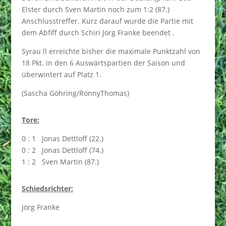
Elster durch Sven Martin noch zum 1:2 (87.)
Anschlusstreffer. Kurz darauf wurde die Partie mit
dem Abfiff durch Schiri Jörg Franke beendet .
Syrau ll erreichte bisher die maximale Punktzahl von
18 Pkt. in den 6 Auswärtspartien der Saison und
überwintert auf Platz 1.
(Sascha Göhring/RonnyThomas)
Tore:
0 : 1 Jonas Dettloff (22.)
0 : 2 Jonas Dettloff (74.)
1 : 2 Sven Martin (87.)
Schiedsrichter:
Jörg Franke