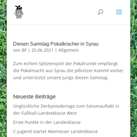
Diesen Samstag Pokalkracher in Syrau
von
BF
|
25.06.2021
|
Allgemein
Zum echten Spitzenspiel der Pokalrunde empfängt
die Pokalmacht aus Syrau die Jößnitzer.Kommt vorbei
und unterstützt unsere Jungs diesen Samstag.
Neueste Beiträge
Unglückliche Derbyniederlage zum Saisonauftakt in
der Fußball-Landesklasse West
Erste Punkte in der Landesklasse
C-Jugend startet Abenteuer Landesklasse