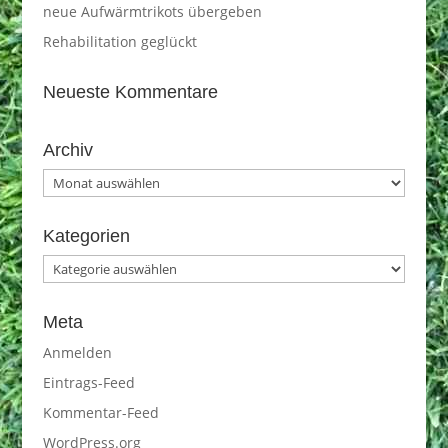
neue Aufwärmtrikots übergeben
Rehabilitation geglückt
Neueste Kommentare
Archiv
Archiv
Kategorien
Kategorien
Meta
Anmelden
Eintrags-Feed
Kommentar-Feed
WordPress.org