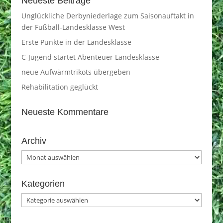
Neueste Beiträge
Unglückliche Derbyniederlage zum Saisonauftakt in
der Fußball-Landesklasse West
Erste Punkte in der Landesklasse
C-Jugend startet Abenteuer Landesklasse
neue Aufwärmtrikots übergeben
Rehabilitation geglückt
Neueste Kommentare
Archiv
Archiv
Kategorien
Kategorien