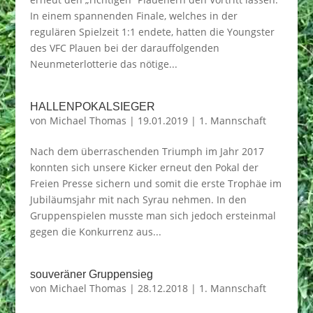
In einem spannenden Finale, welches in der
regulären Spielzeit 1:1 endete, hatten die Youngster
des VFC Plauen bei der darauffolgenden
Neunmeterlotterie das nötige...
HALLENPOKALSIEGER
von
Michael Thomas
|
19.01.2019
|
1. Mannschaft
Nach dem überraschenden Triumph im Jahr 2017
konnten sich unsere Kicker erneut den Pokal der
Freien Presse sichern und somit die erste Trophäe im
Jubiläumsjahr mit nach Syrau nehmen. In den
Gruppenspielen musste man sich jedoch ersteinmal
gegen die Konkurrenz aus...
souveräner Gruppensieg
von
Michael Thomas
|
28.12.2018
|
1. Mannschaft