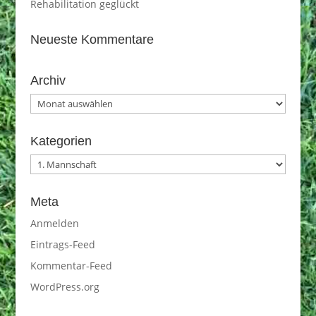
Rehabilitation geglückt
Neueste Kommentare
Archiv
Archiv
Kategorien
Kategorien
Meta
Anmelden
Eintrags-Feed
Kommentar-Feed
WordPress.org