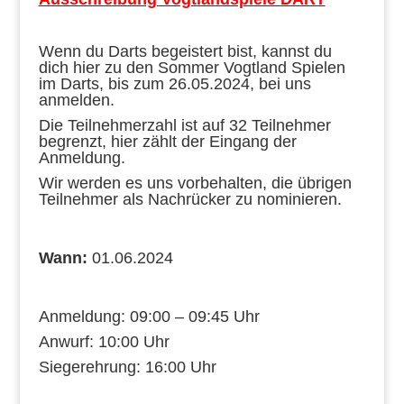
Wenn du Darts begeistert bist, kannst du
dich hier zu den Sommer Vogtland Spielen
im Darts, bis zum 26.05.2024, bei uns
anmelden.
Die Teilnehmerzahl ist auf 32 Teilnehmer
begrenzt, hier zählt der Eingang der
Anmeldung.
Wir werden es uns vorbehalten, die übrigen
Teilnehmer als Nachrücker zu nominieren.
Wann:
01.06.2024
Anmeldung: 09:00 – 09:45 Uhr
Anwurf: 10:00 Uhr
Siegerehrung: 16:00 Uhr