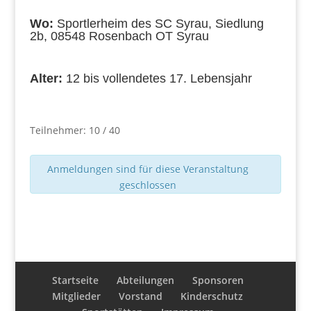
Wo:
Sportlerheim des SC Syrau, Siedlung
2b, 08548 Rosenbach OT Syrau
Alter:
12 bis vollendetes 17. Lebensjahr
Teilnehmer: 10 / 40
Anmeldungen sind für diese Veranstaltung
geschlossen
Startseite
Abteilungen
Sponsoren
Mitglieder
Vorstand
Kinderschutz