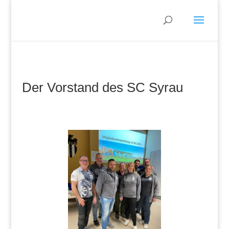
Der Vorstand des SC Syrau