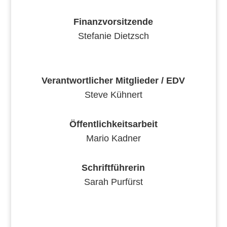
Finanzvorsitzende
Stefanie Dietzsch
Verantwortlicher Mitglieder / EDV
Steve Kühnert
Öffentlichkeitsarbeit
Mario Kadner
Schriftführerin
Sarah Purfürst