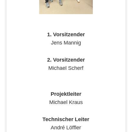
1. Vorsitzender
Jens Mannig
2. Vorsitzender
Michael Scherf
Projektleiter
Michael Kraus
Technischer Leiter
André Löffler