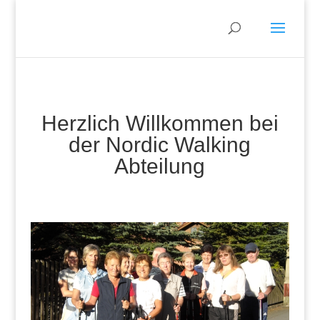
Herzlich Willkommen bei
der Nordic Walking
Abteilung