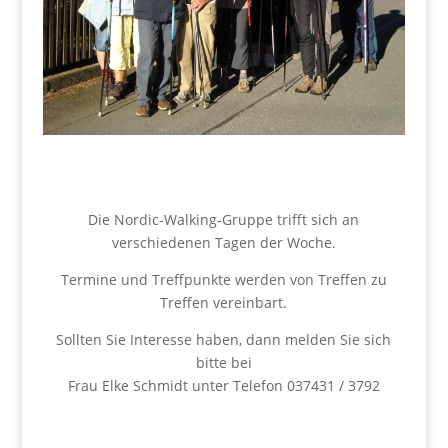
Die Nordic-Walking-Gruppe trifft sich an
verschiedenen Tagen der Woche.
Termine und Treffpunkte werden von Treffen zu
Treffen vereinbart.
Sollten Sie Interesse haben, dann melden Sie sich
bitte bei
Frau Elke Schmidt unter Telefon 037431 / 3792