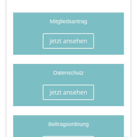
Mitgliedsantrag
jetzt ansehen
Datenschutz
jetzt ansehen
Beitragsordnung