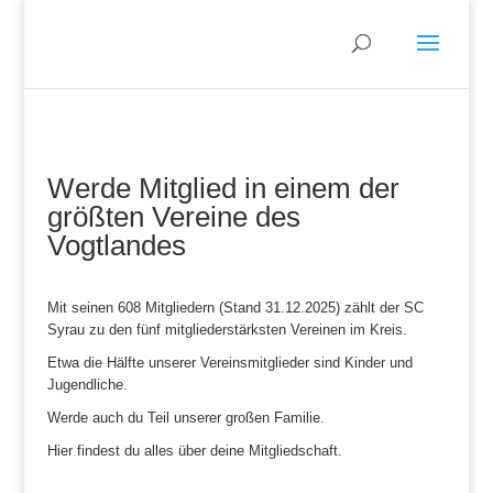
Werde Mitglied in einem der
größten Vereine des
Vogtlandes
Mit seinen 608 Mitgliedern (Stand 31.12.2025) zählt der SC
Syrau zu den fünf mitgliederstärksten Vereinen im Kreis.
Etwa die Hälfte unserer Vereinsmitglieder sind Kinder und
Jugendliche.
Werde auch du Teil unserer großen Familie.
Hier findest du alles über deine Mitgliedschaft.