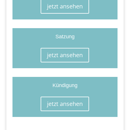
jetzt ansehen
Satzung
jetzt ansehen
Kündigung
jetzt ansehen