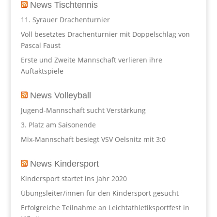
News Tischtennis
11. Syrauer Drachenturnier
Voll besetztes Drachenturnier mit Doppelschlag von
Pascal Faust
Erste und Zweite Mannschaft verlieren ihre
Auftaktspiele
News Volleyball
Jugend-Mannschaft sucht Verstärkung
3. Platz am Saisonende
Mix-Mannschaft besiegt VSV Oelsnitz mit 3:0
News Kindersport
Kindersport startet ins Jahr 2020
Übungsleiter/innen für den Kindersport gesucht
Erfolgreiche Teilnahme an Leichtathletiksportfest in