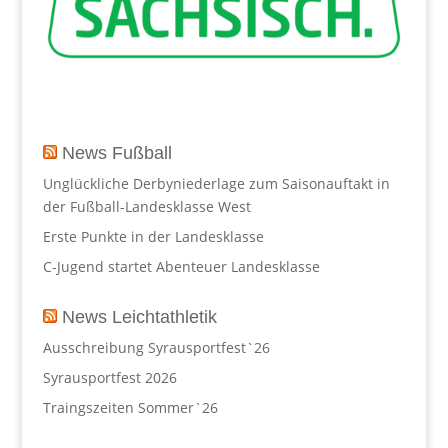
News Fußball
Unglückliche Derbyniederlage zum Saisonauftakt in
der Fußball-Landesklasse West
Erste Punkte in der Landesklasse
C-Jugend startet Abenteuer Landesklasse
News Leichtathletik
Ausschreibung Syrausportfest`26
Syrausportfest 2026
Traingszeiten Sommer`26