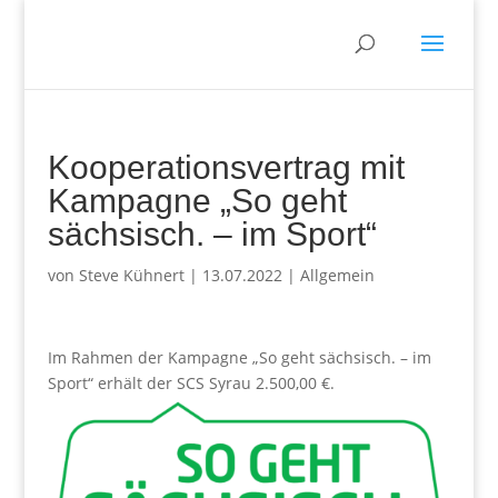
Kooperationsvertrag mit
Kampagne „So geht
sächsisch. – im Sport“
von
Steve Kühnert
|
13.07.2022
|
Allgemein
Im Rahmen der Kampagne „So geht sächsisch. – im
Sport“ erhält der SCS Syrau 2.500,00 €.