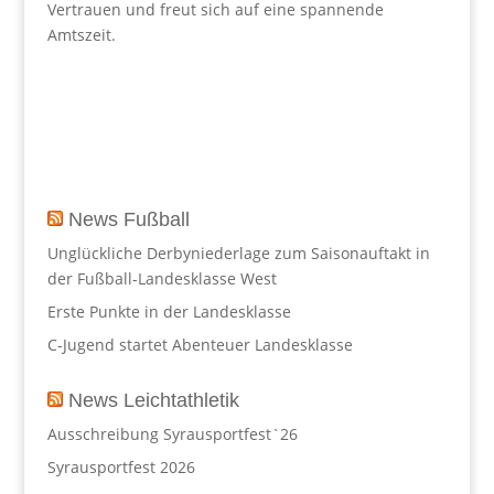
Vertrauen und freut sich auf eine spannende
Amtszeit.
News Fußball
Unglückliche Derbyniederlage zum Saisonauftakt in
der Fußball-Landesklasse West
Erste Punkte in der Landesklasse
C-Jugend startet Abenteuer Landesklasse
News Leichtathletik
Ausschreibung Syrausportfest`26
Syrausportfest 2026