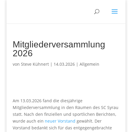
Mitgliederversammlung
2026
von
Steve Kühnert
|
14.03.2026
|
Allgemein
Am 13.03.2026 fand die diesjährige
Mitgliederversammlung in den Räumen des SC Syrau
statt. Nach den finziellen und sportlichen Berichten,
wurde auch ein
neuer Vorstand
gewählt. Der
Vorstand bedankt sich für das entgegengebrachte