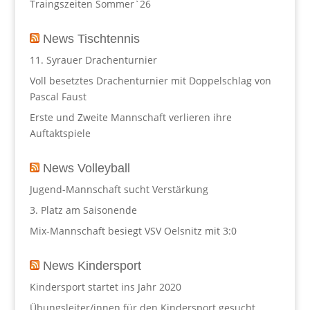
Traingszeiten Sommer`26
News Tischtennis
11. Syrauer Drachenturnier
Voll besetztes Drachenturnier mit Doppelschlag von
Pascal Faust
Erste und Zweite Mannschaft verlieren ihre
Auftaktspiele
News Volleyball
Jugend-Mannschaft sucht Verstärkung
3. Platz am Saisonende
Mix-Mannschaft besiegt VSV Oelsnitz mit 3:0
News Kindersport
Kindersport startet ins Jahr 2020
Übungsleiter/innen für den Kindersport gesucht