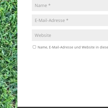
Name, E-Mail-Adresse und Website in die