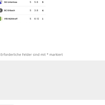
Erforderliche Felder sind mit
*
markiert