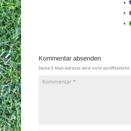
Kommentar absenden
Deine E-Mail-Adresse wird nicht veröffentlicht.