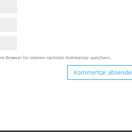
sem Browser für meinen nächsten Kommentar speichern.