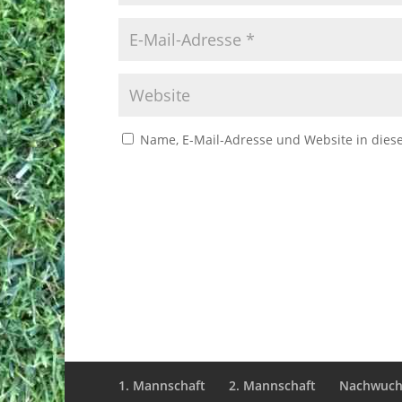
Name, E-Mail-Adresse und Website in die
1. Mannschaft
2. Mannschaft
Nachwuch