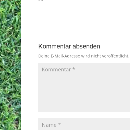
Kommentar absenden
Deine E-Mail-Adresse wird nicht veröffentlicht.