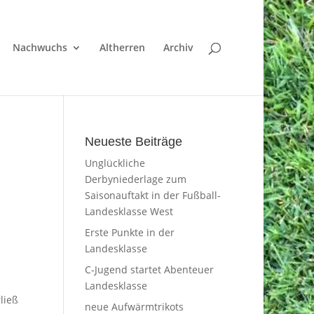
Nachwuchs
Altherren
Archiv
Neueste Beiträge
Unglückliche
Derbyniederlage zum
Saisonauftakt in der Fußball-
Landesklasse West
Erste Punkte in der
Landesklasse
C-Jugend startet Abenteuer
Landesklasse
ließ
neue Aufwärmtrikots