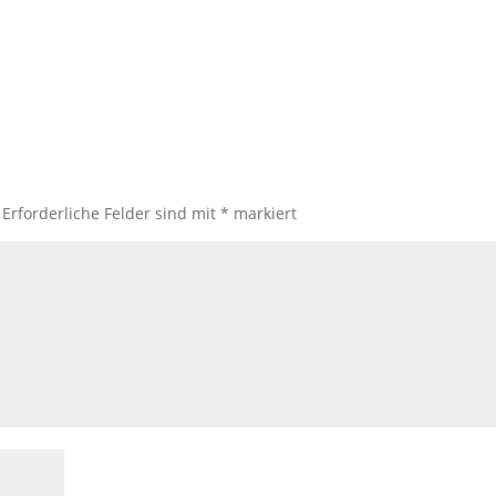
Erforderliche Felder sind mit
*
markiert