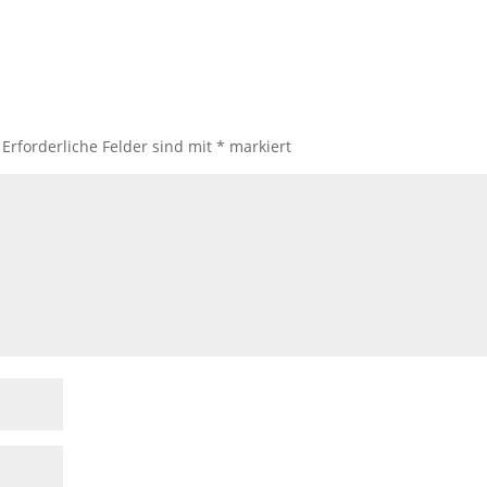
Erforderliche Felder sind mit
*
markiert