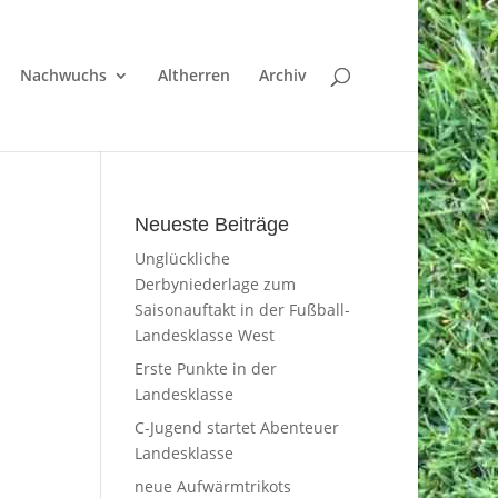
Nachwuchs
Altherren
Archiv
Neueste Beiträge
Unglückliche
Derbyniederlage zum
Saisonauftakt in der Fußball-
Landesklasse West
Erste Punkte in der
Landesklasse
C-Jugend startet Abenteuer
Landesklasse
neue Aufwärmtrikots