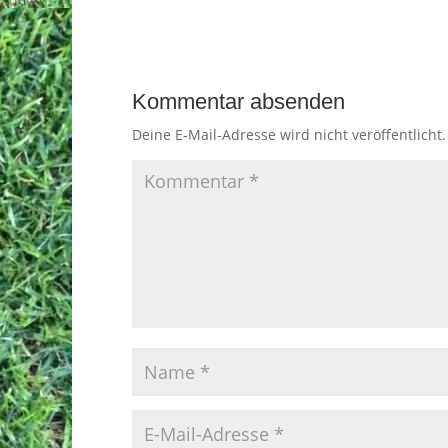
Kommentar absenden
Deine E-Mail-Adresse wird nicht veröffentlicht.