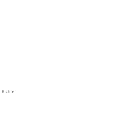
 Richter