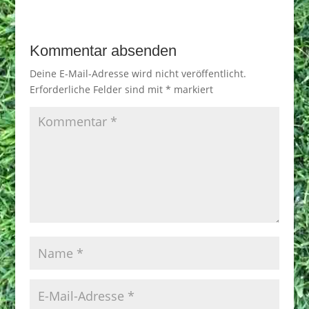
Kommentar absenden
Deine E-Mail-Adresse wird nicht veröffentlicht.
Erforderliche Felder sind mit
*
markiert