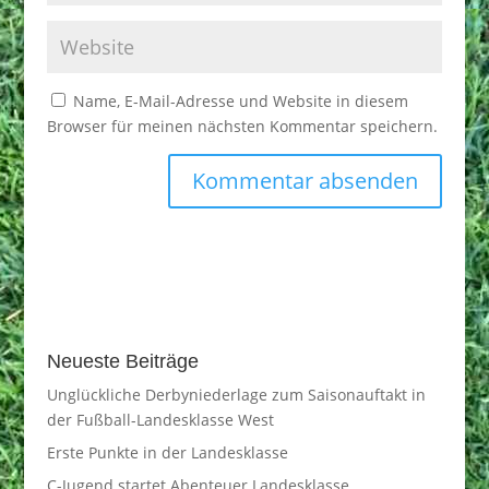
Name, E-Mail-Adresse und Website in diesem
Browser für meinen nächsten Kommentar speichern.
Neueste Beiträge
Unglückliche Derbyniederlage zum Saisonauftakt in
der Fußball-Landesklasse West
Erste Punkte in der Landesklasse
C-Jugend startet Abenteuer Landesklasse