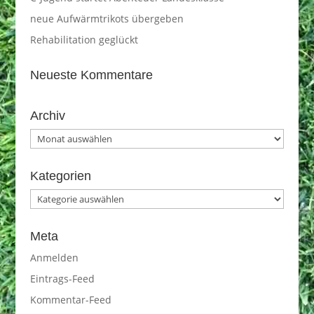
neue Aufwärmtrikots übergeben
Rehabilitation geglückt
Neueste Kommentare
Archiv
Archiv
Kategorien
Kategorien
Meta
Anmelden
Eintrags-Feed
Kommentar-Feed