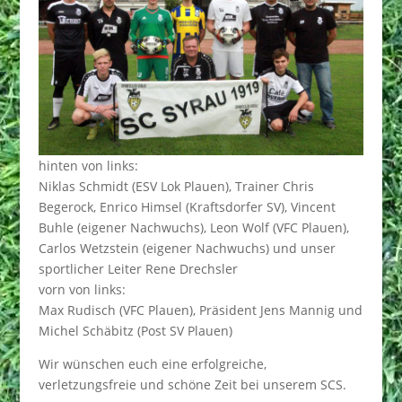
hinten von links:
Niklas Schmidt (ESV Lok Plauen), Trainer Chris
Begerock, Enrico Himsel (Kraftsdorfer SV), Vincent
Buhle (eigener Nachwuchs), Leon Wolf (VFC Plauen),
Carlos Wetzstein (eigener Nachwuchs) und unser
sportlicher Leiter Rene Drechsler
vorn von links:
Max Rudisch (VFC Plauen), Präsident Jens Mannig und
Michel Schäbitz (Post SV Plauen)
Wir wünschen euch eine erfolgreiche,
verletzungsfreie und schöne Zeit bei unserem SCS.