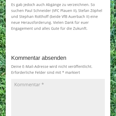
Es gab jedoch auch Abgänge zu verzeichnen. So
suchen Paul Schneider (VFC Plauen II), Stefan Zöphel
und Stephan Rotthoff (beide VfB Auerbach II) eine
neue Herausforderung. Vielen Dank für euer
Engagement und alles Gute für die Zukunft.
Kommentar absenden
Deine E-Mail-Adresse wird nicht veröffentlicht.
Erforderliche Felder sind mit
*
markiert