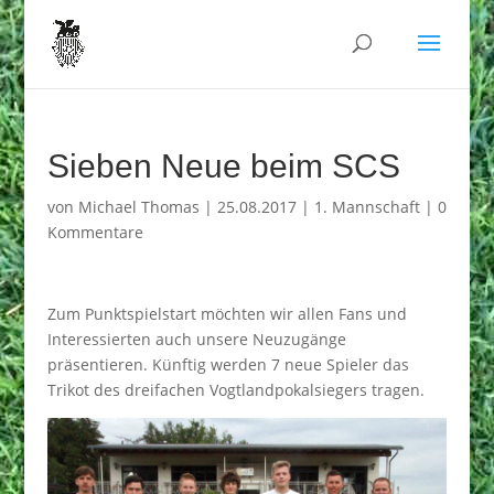
Sieben Neue beim SCS
von
Michael Thomas
|
25.08.2017
|
1. Mannschaft
|
0
Kommentare
Zum Punktspielstart möchten wir allen Fans und
Interessierten auch unsere Neuzugänge
präsentieren. Künftig werden 7 neue Spieler das
Trikot des dreifachen Vogtlandpokalsiegers tragen.