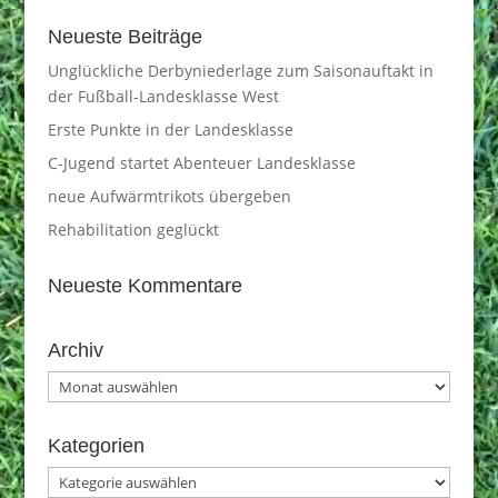
Neueste Beiträge
Unglückliche Derbyniederlage zum Saisonauftakt in
der Fußball-Landesklasse West
Erste Punkte in der Landesklasse
C-Jugend startet Abenteuer Landesklasse
neue Aufwärmtrikots übergeben
Rehabilitation geglückt
Neueste Kommentare
Archiv
Archiv
Kategorien
Kategorien