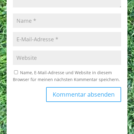
Name, E-Mail-Adresse und Website in diesem
Browser für meinen nächsten Kommentar speichern.