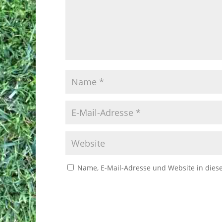
Name, E-Mail-Adresse und Website in die