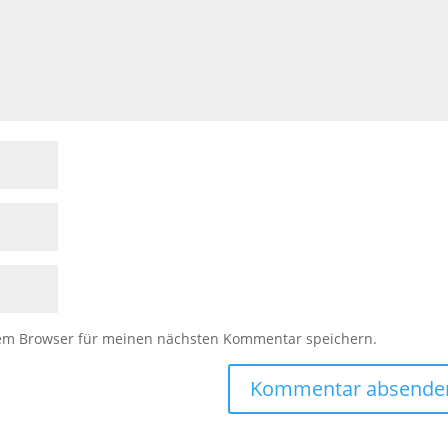
sem Browser für meinen nächsten Kommentar speichern.