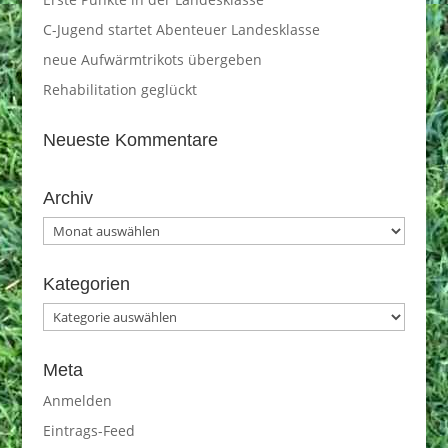
C-Jugend startet Abenteuer Landesklasse
neue Aufwärmtrikots übergeben
Rehabilitation geglückt
Neueste Kommentare
Archiv
Archiv
Kategorien
Kategorien
Meta
Anmelden
Eintrags-Feed