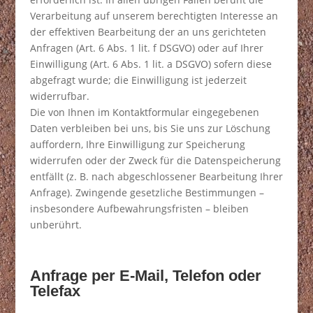
Verarbeitung auf unserem berechtigten Interesse an
der effektiven Bearbeitung der an uns gerichteten
Anfragen (Art. 6 Abs. 1 lit. f DSGVO) oder auf Ihrer
Einwilligung (Art. 6 Abs. 1 lit. a DSGVO) sofern diese
abgefragt wurde; die Einwilligung ist jederzeit
widerrufbar.
Die von Ihnen im Kontaktformular eingegebenen
Daten verbleiben bei uns, bis Sie uns zur Löschung
auffordern, Ihre Einwilligung zur Speicherung
widerrufen oder der Zweck für die Datenspeicherung
entfällt (z. B. nach abgeschlossener Bearbeitung Ihrer
Anfrage). Zwingende gesetzliche Bestimmungen –
insbesondere Aufbewahrungsfristen – bleiben
unberührt.
Anfrage per E-Mail, Telefon oder
Telefax