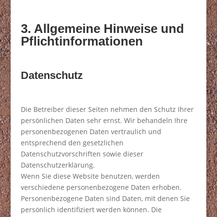
3. Allgemeine Hinweise und
Pflichtinformationen
Datenschutz
Die Betreiber dieser Seiten nehmen den Schutz Ihrer
persönlichen Daten sehr ernst. Wir behandeln Ihre
personenbezogenen Daten vertraulich und
entsprechend den gesetzlichen
Datenschutzvorschriften sowie dieser
Datenschutzerklärung.
Wenn Sie diese Website benutzen, werden
verschiedene personenbezogene Daten erhoben.
Personenbezogene Daten sind Daten, mit denen Sie
persönlich identifiziert werden können. Die