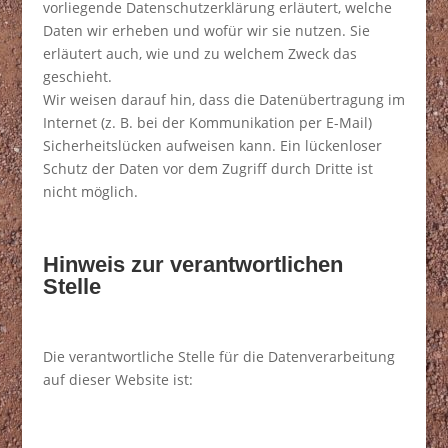
vorliegende Datenschutzerklärung erläutert, welche
Daten wir erheben und wofür wir sie nutzen. Sie
erläutert auch, wie und zu welchem Zweck das
geschieht.
Wir weisen darauf hin, dass die Datenübertragung im
Internet (z. B. bei der Kommunikation per E-Mail)
Sicherheitslücken aufweisen kann. Ein lückenloser
Schutz der Daten vor dem Zugriff durch Dritte ist
nicht möglich.
Hinweis zur verantwortlichen
Stelle
Die verantwortliche Stelle für die Datenverarbeitung
auf dieser Website ist: