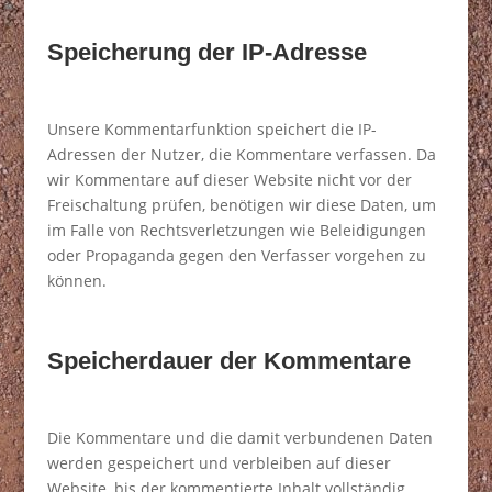
Speicherung der IP-Adresse
Unsere Kommentarfunktion speichert die IP-
Adressen der Nutzer, die Kommentare verfassen. Da
wir Kommentare auf dieser Website nicht vor der
Freischaltung prüfen, benötigen wir diese Daten, um
im Falle von Rechtsverletzungen wie Beleidigungen
oder Propaganda gegen den Verfasser vorgehen zu
können.
Speicherdauer der Kommentare
Die Kommentare und die damit verbundenen Daten
werden gespeichert und verbleiben auf dieser
Website, bis der kommentierte Inhalt vollständig