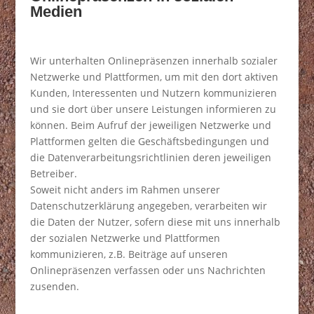
Medien
Wir unterhalten Onlinepräsenzen innerhalb sozialer
Netzwerke und Plattformen, um mit den dort aktiven
Kunden, Interessenten und Nutzern kommunizieren
und sie dort über unsere Leistungen informieren zu
können. Beim Aufruf der jeweiligen Netzwerke und
Plattformen gelten die Geschäftsbedingungen und
die Datenverarbeitungsrichtlinien deren jeweiligen
Betreiber.
Soweit nicht anders im Rahmen unserer
Datenschutzerklärung angegeben, verarbeiten wir
die Daten der Nutzer, sofern diese mit uns innerhalb
der sozialen Netzwerke und Plattformen
kommunizieren, z.B. Beiträge auf unseren
Onlinepräsenzen verfassen oder uns Nachrichten
zusenden.