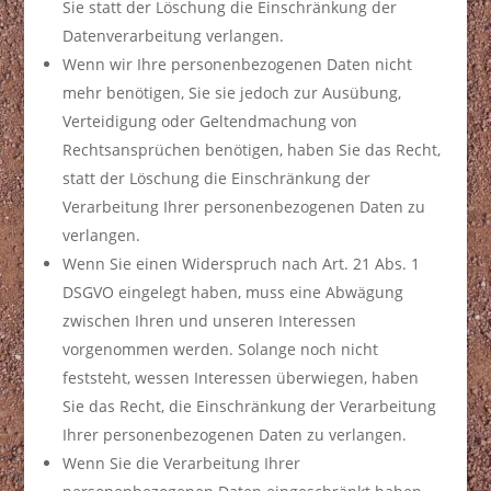
Sie statt der Löschung die Einschränkung der
Datenverarbeitung verlangen.
Wenn wir Ihre personenbezogenen Daten nicht
mehr benötigen, Sie sie jedoch zur Ausübung,
Verteidigung oder Geltendmachung von
Rechtsansprüchen benötigen, haben Sie das Recht,
statt der Löschung die Einschränkung der
Verarbeitung Ihrer personenbezogenen Daten zu
verlangen.
Wenn Sie einen Widerspruch nach Art. 21 Abs. 1
DSGVO eingelegt haben, muss eine Abwägung
zwischen Ihren und unseren Interessen
vorgenommen werden. Solange noch nicht
feststeht, wessen Interessen überwiegen, haben
Sie das Recht, die Einschränkung der Verarbeitung
Ihrer personenbezogenen Daten zu verlangen.
Wenn Sie die Verarbeitung Ihrer