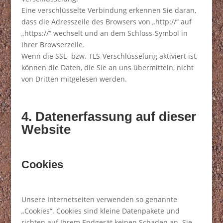
Eine verschlüsselte Verbindung erkennen Sie daran,
dass die Adresszeile des Browsers von „http://“ auf
„https://“ wechselt und an dem Schloss-Symbol in
Ihrer Browserzeile.
Wenn die SSL- bzw. TLS-Verschlüsselung aktiviert ist,
können die Daten, die Sie an uns übermitteln, nicht
von Dritten mitgelesen werden.
4. Datenerfassung auf dieser
Website
Cookies
Unsere Internetseiten verwenden so genannte
„Cookies“. Cookies sind kleine Datenpakete und
richten auf Ihrem Endgerät keinen Schaden an. Sie