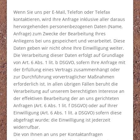
Wenn Sie uns per E-Mail, Telefon oder Telefax
kontaktieren, wird Ihre Anfrage inklusive aller daraus
hervorgehenden personenbezogenen Daten (Name,
Anfrage) zum Zwecke der Bearbeitung Ihres
Anliegens bei uns gespeichert und verarbeitet. Diese
Daten geben wir nicht ohne Ihre Einwilligung weiter.
Die Verarbeitung dieser Daten erfolgt auf Grundlage
von Art. 6 Abs. 1 lit. b DSGVO, sofern Ihre Anfrage mit
der Erfüllung eines Vertrags zusammenhängt oder
zur Durchführung vorvertraglicher Maßnahmen
erforderlich ist. In allen übrigen Fällen beruht die
Verarbeitung auf unserem berechtigten Interesse an
der effektiven Bearbeitung der an uns gerichteten
Anfragen (Art. 6 Abs. 1 lit. f DSGVO) oder auf Ihrer
Einwilligung (Art. 6 Abs. 1 lit. a DSGVO) sofern diese
abgefragt wurde; die Einwilligung ist jederzeit
widerrufbar.
Die von Ihnen an uns per Kontaktanfragen