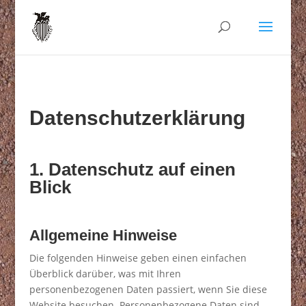
Datenschutzerklärung
1. Datenschutz auf einen
Blick
Allgemeine Hinweise
Die folgenden Hinweise geben einen einfachen
Überblick darüber, was mit Ihren
personenbezogenen Daten passiert, wenn Sie diese
Website besuchen. Personenbezogene Daten sind