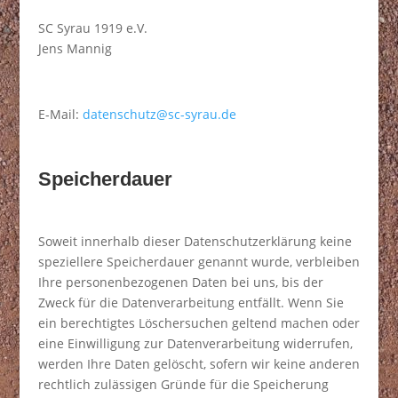
SC Syrau 1919 e.V.
Jens Mannig
E-Mail:
datenschutz@sc-syrau.de
Speicherdauer
Soweit innerhalb dieser Datenschutzerklärung keine
speziellere Speicherdauer genannt wurde, verbleiben
Ihre personenbezogenen Daten bei uns, bis der
Zweck für die Datenverarbeitung entfällt. Wenn Sie
ein berechtigtes Löschersuchen geltend machen oder
eine Einwilligung zur Datenverarbeitung widerrufen,
werden Ihre Daten gelöscht, sofern wir keine anderen
rechtlich zulässigen Gründe für die Speicherung