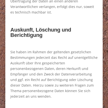
Übertragung der Daten an einen anderen
Verantwortlichen verlangen, erfolgt dies nur, soweit
es technisch machbar ist.
Auskunft, Löschung und
Berichtigung
Sie haben im Rahmen der geltenden gesetzlichen
Bestimmungen jederzeit das Recht auf unentgeltliche
Auskunft über Ihre gespeicherten
personenbezogenen Daten, deren Herkunft und
Empfänger und den Zweck der Datenverarbeitung
und ggf. ein Recht auf Berichtigung oder Löschung
dieser Daten. Hierzu sowie zu weiteren Fragen zum
Thema personenbezogene Daten können Sie sich
jederzeit an uns wenden.