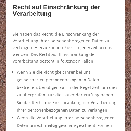
Recht auf Einschränkung der
Verarbeitung
Sie haben das Recht, die Einschränkung der
Verarbeitung Ihrer personenbezogenen Daten zu
verlangen. Hierzu können Sie sich jederzeit an uns
wenden. Das Recht auf Einschränkung der
Verarbeitung besteht in folgenden Fällen:
Wenn Sie die Richtigkeit Ihrer bei uns
gespeicherten personenbezogenen Daten
bestreiten, benötigen wir in der Regel Zeit, um dies
zu überprüfen. Für die Dauer der Prüfung haben
Sie das Recht, die Einschränkung der Verarbeitung
Ihrer personenbezogenen Daten zu verlangen.
Wenn die Verarbeitung Ihrer personenbezogenen
Daten unrechtmäßig geschah/geschieht, können