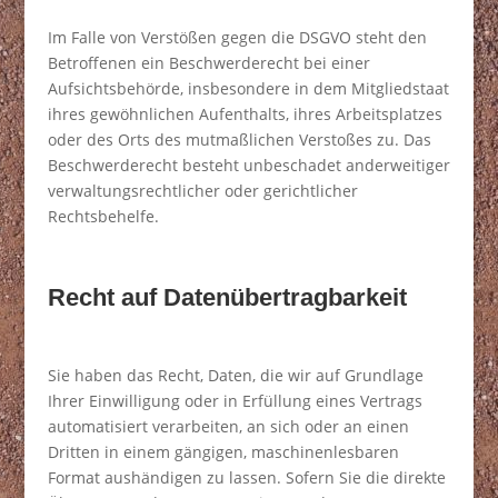
Im Falle von Verstößen gegen die DSGVO steht den
Betroffenen ein Beschwerderecht bei einer
Aufsichtsbehörde, insbesondere in dem Mitgliedstaat
ihres gewöhnlichen Aufenthalts, ihres Arbeitsplatzes
oder des Orts des mutmaßlichen Verstoßes zu. Das
Beschwerderecht besteht unbeschadet anderweitiger
verwaltungsrechtlicher oder gerichtlicher
Rechtsbehelfe.
Recht auf Datenübertragbarkeit
Sie haben das Recht, Daten, die wir auf Grundlage
Ihrer Einwilligung oder in Erfüllung eines Vertrags
automatisiert verarbeiten, an sich oder an einen
Dritten in einem gängigen, maschinenlesbaren
Format aushändigen zu lassen. Sofern Sie die direkte