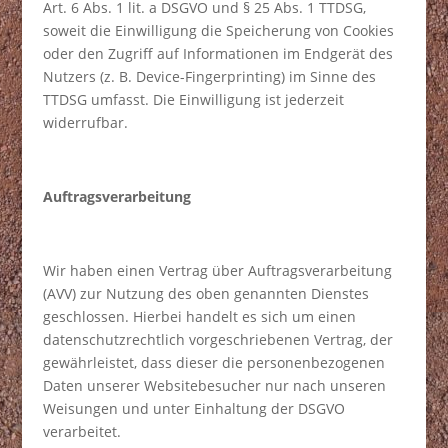
Art. 6 Abs. 1 lit. a DSGVO und § 25 Abs. 1 TTDSG,
soweit die Einwilligung die Speicherung von Cookies
oder den Zugriff auf Informationen im Endgerät des
Nutzers (z. B. Device-Fingerprinting) im Sinne des
TTDSG umfasst. Die Einwilligung ist jederzeit
widerrufbar.
Auftragsverarbeitung
Wir haben einen Vertrag über Auftragsverarbeitung
(AVV) zur Nutzung des oben genannten Dienstes
geschlossen. Hierbei handelt es sich um einen
datenschutzrechtlich vorgeschriebenen Vertrag, der
gewährleistet, dass dieser die personenbezogenen
Daten unserer Websitebesucher nur nach unseren
Weisungen und unter Einhaltung der DSGVO
verarbeitet.