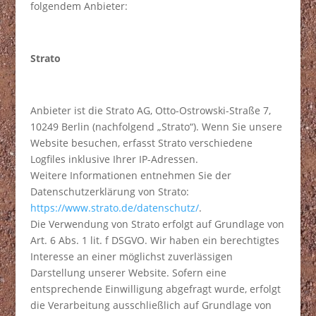
folgendem Anbieter:
Strato
Anbieter ist die Strato AG, Otto-Ostrowski-Straße 7,
10249 Berlin (nachfolgend „Strato“). Wenn Sie unsere
Website besuchen, erfasst Strato verschiedene
Logfiles inklusive Ihrer IP-Adressen.
Weitere Informationen entnehmen Sie der
Datenschutzerklärung von Strato:
https://www.strato.de/datenschutz/
.
Die Verwendung von Strato erfolgt auf Grundlage von
Art. 6 Abs. 1 lit. f DSGVO. Wir haben ein berechtigtes
Interesse an einer möglichst zuverlässigen
Darstellung unserer Website. Sofern eine
entsprechende Einwilligung abgefragt wurde, erfolgt
die Verarbeitung ausschließlich auf Grundlage von