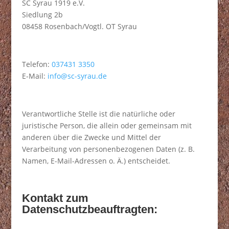
SC Syrau 1919 e.V.
Siedlung 2b
08458 Rosenbach/Vogtl. OT Syrau
Telefon:
037431 3350
E-Mail:
info@sc-syrau.de
Verantwortliche Stelle ist die natürliche oder
juristische Person, die allein oder gemeinsam mit
anderen über die Zwecke und Mittel der
Verarbeitung von personenbezogenen Daten (z. B.
Namen, E-Mail-Adressen o. Ä.) entscheidet.
Kontakt zum
Datenschutzbeauftragten: