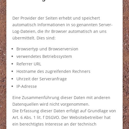
Der Provider der Seiten erhebt und speichert
automatisch Informationen in so genannten Server-
Log-Dateien, die Ihr Browser automatisch an uns
übermittelt. Dies sind:
Browsertyp und Browserversion
verwendetes Betriebssystem
Referrer URL
Hostname des zugreifenden Rechners
Uhrzeit der Serveranfrage
IP-Adresse
Eine Zusammenführung dieser Daten mit anderen
Datenquellen wird nicht vorgenommen.
Die Erfassung dieser Daten erfolgt auf Grundlage von
Art. 6 Abs. 1 lit. f DSGVO. Der Websitebetreiber hat
ein berechtigtes Interesse an der technisch