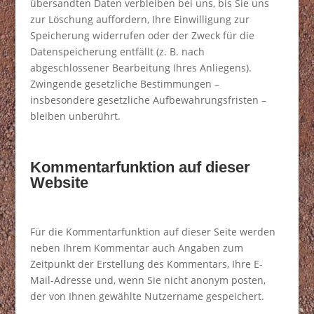
übersandten Daten verbleiben bei uns, bis Sie uns
zur Löschung auffordern, Ihre Einwilligung zur
Speicherung widerrufen oder der Zweck für die
Datenspeicherung entfällt (z. B. nach
abgeschlossener Bearbeitung Ihres Anliegens).
Zwingende gesetzliche Bestimmungen –
insbesondere gesetzliche Aufbewahrungsfristen –
bleiben unberührt.
Kommentarfunktion auf dieser
Website
Für die Kommentarfunktion auf dieser Seite werden
neben Ihrem Kommentar auch Angaben zum
Zeitpunkt der Erstellung des Kommentars, Ihre E-
Mail-Adresse und, wenn Sie nicht anonym posten,
der von Ihnen gewählte Nutzername gespeichert.