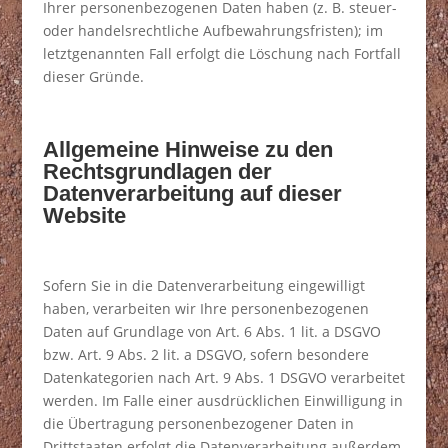
Ihrer personenbezogenen Daten haben (z. B. steuer-
oder handelsrechtliche Aufbewahrungsfristen); im
letztgenannten Fall erfolgt die Löschung nach Fortfall
dieser Gründe.
Allgemeine Hinweise zu den
Rechtsgrundlagen der
Datenverarbeitung auf dieser
Website
Sofern Sie in die Datenverarbeitung eingewilligt
haben, verarbeiten wir Ihre personenbezogenen
Daten auf Grundlage von Art. 6 Abs. 1 lit. a DSGVO
bzw. Art. 9 Abs. 2 lit. a DSGVO, sofern besondere
Datenkategorien nach Art. 9 Abs. 1 DSGVO verarbeitet
werden. Im Falle einer ausdrücklichen Einwilligung in
die Übertragung personenbezogener Daten in
Drittstaaten erfolgt die Datenverarbeitung außerdem