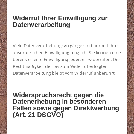
Widerruf Ihrer Einwilligung zur
Datenverarbeitung
Viele Datenverarbeitungsvorgänge sind nur mit Ihrer
ausdrücklichen Einwilligung möglich. Sie können eine
bereits erteilte Einwilligung jederzeit widerrufen. Die
Rechtmäßigkeit der bis zum Widerruf erfolgten
Datenverarbeitung bleibt vom Widerruf unberührt.
Widerspruchsrecht gegen die
Datenerhebung in besonderen
Fällen sowie gegen Direktwerbung
(Art. 21 DSGVO)