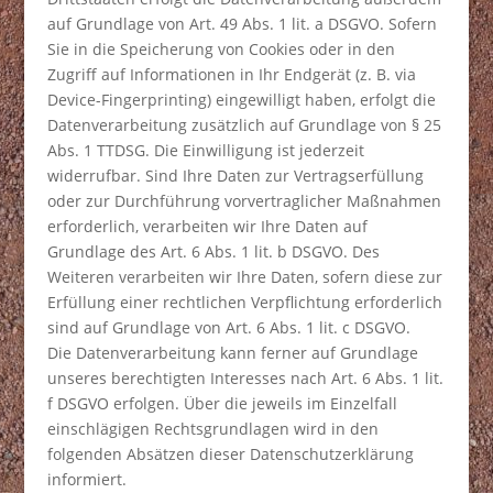
auf Grundlage von Art. 49 Abs. 1 lit. a DSGVO. Sofern
Sie in die Speicherung von Cookies oder in den
Zugriff auf Informationen in Ihr Endgerät (z. B. via
Device-Fingerprinting) eingewilligt haben, erfolgt die
Datenverarbeitung zusätzlich auf Grundlage von § 25
Abs. 1 TTDSG. Die Einwilligung ist jederzeit
widerrufbar. Sind Ihre Daten zur Vertragserfüllung
oder zur Durchführung vorvertraglicher Maßnahmen
erforderlich, verarbeiten wir Ihre Daten auf
Grundlage des Art. 6 Abs. 1 lit. b DSGVO. Des
Weiteren verarbeiten wir Ihre Daten, sofern diese zur
Erfüllung einer rechtlichen Verpflichtung erforderlich
sind auf Grundlage von Art. 6 Abs. 1 lit. c DSGVO.
Die Datenverarbeitung kann ferner auf Grundlage
unseres berechtigten Interesses nach Art. 6 Abs. 1 lit.
f DSGVO erfolgen. Über die jeweils im Einzelfall
einschlägigen Rechtsgrundlagen wird in den
folgenden Absätzen dieser Datenschutzerklärung
informiert.