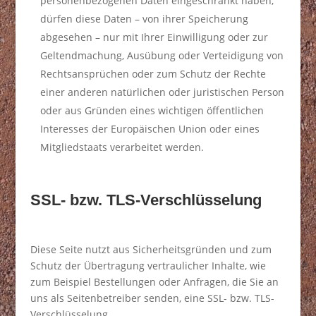
personenbezogenen Daten eingeschränkt haben,
dürfen diese Daten – von ihrer Speicherung
abgesehen – nur mit Ihrer Einwilligung oder zur
Geltendmachung, Ausübung oder Verteidigung von
Rechtsansprüchen oder zum Schutz der Rechte
einer anderen natürlichen oder juristischen Person
oder aus Gründen eines wichtigen öffentlichen
Interesses der Europäischen Union oder eines
Mitgliedstaats verarbeitet werden.
SSL- bzw. TLS-Verschlüsselung
Diese Seite nutzt aus Sicherheitsgründen und zum
Schutz der Übertragung vertraulicher Inhalte, wie
zum Beispiel Bestellungen oder Anfragen, die Sie an
uns als Seitenbetreiber senden, eine SSL- bzw. TLS-
Verschlüsselung.