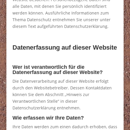
alle Daten, mit denen Sie persönlich identifiziert
werden können. Ausführliche Informationen zum
Thema Datenschutz entnehmen Sie unserer unter
diesem Text aufgeführten Datenschutzerklärung.
Datenerfassung auf dieser Website
Wer ist verantwortlich für die
Datenerfassung auf dieser Website?
Die Datenverarbeitung auf dieser Website erfolgt
durch den Websitebetreiber. Dessen Kontaktdaten
können Sie dem Abschnitt „Hinweis zur
Verantwortlichen Stelle“ in dieser
Datenschutzerklärung entnehmen.
Wie erfassen wir Ihre Daten?
Ihre Daten werden zum einen dadurch erhoben, dass