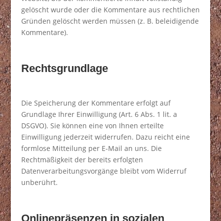
gelöscht wurde oder die Kommentare aus rechtlichen
Gründen gelöscht werden müssen (z. B. beleidigende
Kommentare).
Rechtsgrundlage
Die Speicherung der Kommentare erfolgt auf
Grundlage Ihrer Einwilligung (Art. 6 Abs. 1 lit. a
DSGVO). Sie können eine von Ihnen erteilte
Einwilligung jederzeit widerrufen. Dazu reicht eine
formlose Mitteilung per E-Mail an uns. Die
Rechtmäßigkeit der bereits erfolgten
Datenverarbeitungsvorgänge bleibt vom Widerruf
unberührt.
Onlinepräsenzen in sozialen