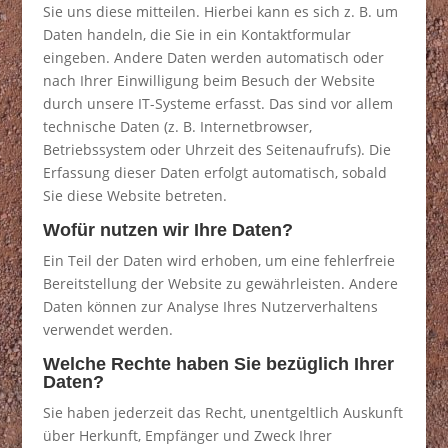
Sie uns diese mitteilen. Hierbei kann es sich z. B. um
Daten handeln, die Sie in ein Kontaktformular
eingeben. Andere Daten werden automatisch oder
nach Ihrer Einwilligung beim Besuch der Website
durch unsere IT-Systeme erfasst. Das sind vor allem
technische Daten (z. B. Internetbrowser,
Betriebssystem oder Uhrzeit des Seitenaufrufs). Die
Erfassung dieser Daten erfolgt automatisch, sobald
Sie diese Website betreten.
Wofür nutzen wir Ihre Daten?
Ein Teil der Daten wird erhoben, um eine fehlerfreie
Bereitstellung der Website zu gewährleisten. Andere
Daten können zur Analyse Ihres Nutzerverhaltens
verwendet werden.
Welche Rechte haben Sie bezüglich Ihrer
Daten?
Sie haben jederzeit das Recht, unentgeltlich Auskunft
über Herkunft, Empfänger und Zweck Ihrer