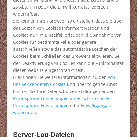
25 Abs. 1 TTDSG); die Einwilligung ist jederzeit
widerrufbar.
Sie können Ihren Browser so einstellen, dass Sie über
das Setzen von Cookies informiert werden und
Cookies nur im Einzelfall erlauben, die Annahme von
Cookies für bestimmte Fälle oder generell
ausschließen sowie das automatische Löschen der
Cookies beim Schließen des Browsers aktivieren. Bei
der Deaktivierung von Cookies kann die Funktionalität
dieser Website eingeschränkt sein.
Hier finden Sie weitere Informationen, zu den
von
uns verwendeten Cookies
und über folgende Links
können Sie Ihre Datenschutzeinstellungen ändern:
Privatsphäre-Einstellungen ändern
,
Historie der
Privatsphäre-Einstellungen
oder
Einwilligungen
widerrufen
.
Server-Log-Dateien