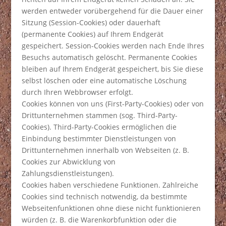
werden entweder vorübergehend für die Dauer einer
Sitzung (Session-Cookies) oder dauerhaft
(permanente Cookies) auf Ihrem Endgerät
gespeichert. Session-Cookies werden nach Ende Ihres
Besuchs automatisch gelöscht. Permanente Cookies
bleiben auf Ihrem Endgerät gespeichert, bis Sie diese
selbst löschen oder eine automatische Löschung
durch Ihren Webbrowser erfolgt.
Cookies können von uns (First-Party-Cookies) oder von
Drittunternehmen stammen (sog. Third-Party-
Cookies). Third-Party-Cookies ermöglichen die
Einbindung bestimmter Dienstleistungen von
Drittunternehmen innerhalb von Webseiten (z. B.
Cookies zur Abwicklung von
Zahlungsdienstleistungen).
Cookies haben verschiedene Funktionen. Zahlreiche
Cookies sind technisch notwendig, da bestimmte
Webseitenfunktionen ohne diese nicht funktionieren
würden (z. B. die Warenkorbfunktion oder die