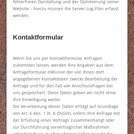
fehlerfreien Darstellung und der Optimierung seiner
Website – hierzu müssen die Server-Log-Files erfasst
werden.
Kontaktformular
Wenn Sie uns per Kontaktformular Anfragen
zukommen lassen, werden Ihre Angaben aus dem
Anfrageformular inklusive der von Ihnen dort
angegebenen Kontaktdaten zwecks Bearbeitung der
Anfrage und für den Fall von Anschlussfragen bei
uns gespeichert. Diese Daten geben wir nicht ohne
Ihre Einwilligung weiter.
Die Verarbeitung dieser Daten erfolgt auf Grundlage
von Art. 6 Abs. 1 lit. b DSGVO, sofern Ihre Anfrage mit
der Erfüllung eines Vertrags zusammenhängt oder
zur Durchführung vorvertraglicher Maßnahmen
erforderlich ist. In allen übrigen Fällen beruht die