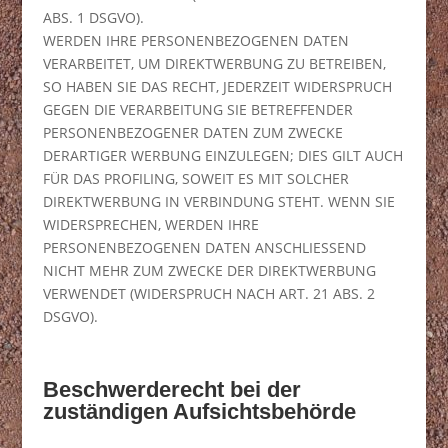
ABS. 1 DSGVO).
WERDEN IHRE PERSONENBEZOGENEN DATEN
VERARBEITET, UM DIREKTWERBUNG ZU BETREIBEN,
SO HABEN SIE DAS RECHT, JEDERZEIT WIDERSPRUCH
GEGEN DIE VERARBEITUNG SIE BETREFFENDER
PERSONENBEZOGENER DATEN ZUM ZWECKE
DERARTIGER WERBUNG EINZULEGEN; DIES GILT AUCH
FÜR DAS PROFILING, SOWEIT ES MIT SOLCHER
DIREKTWERBUNG IN VERBINDUNG STEHT. WENN SIE
WIDERSPRECHEN, WERDEN IHRE
PERSONENBEZOGENEN DATEN ANSCHLIESSEND
NICHT MEHR ZUM ZWECKE DER DIREKTWERBUNG
VERWENDET (WIDERSPRUCH NACH ART. 21 ABS. 2
DSGVO).
Beschwerderecht bei der
zuständigen Aufsichtsbehörde