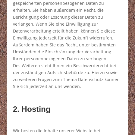
gespeicherten personenbezogenen Daten zu
erhalten. Sie haben außerdem ein Recht, die
Berichtigung oder Löschung dieser Daten zu
verlangen. Wenn Sie eine Einwilligung zur
Datenverarbeitung erteilt haben, können Sie diese
Einwilligung jederzeit für die Zukunft widerrufen.
Außerdem haben Sie das Recht, unter bestimmten
Umständen die Einschränkung der Verarbeitung
Ihrer personenbezogenen Daten zu verlangen.
Des Weiteren steht Ihnen ein Beschwerderecht bei
der zuständigen Aufsichtsbehörde zu. Hierzu sowie
zu weiteren Fragen zum Thema Datenschutz können
Sie sich jederzeit an uns wenden.
2. Hosting
Wir hosten die Inhalte unserer Website bei