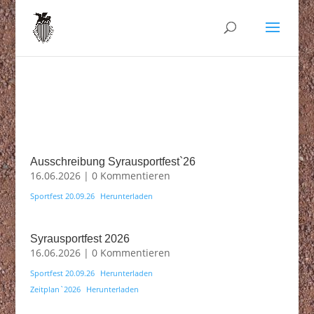
Ausschreibung Syrausportfest`26
16.06.2026
| 0 Kommentieren
Sportfest 20.09.26
Herunterladen
Syrausportfest 2026
16.06.2026
| 0 Kommentieren
Sportfest 20.09.26
Herunterladen
Zeitplan`2026
Herunterladen