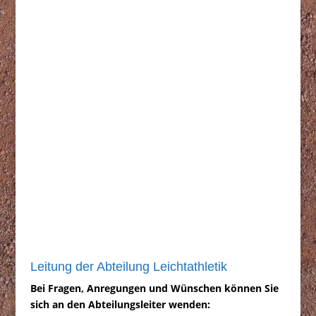
Leitung der Abteilung Leichtathletik
Bei Fragen, Anregungen und Wünschen können Sie
sich an den Abteilungsleiter wenden: