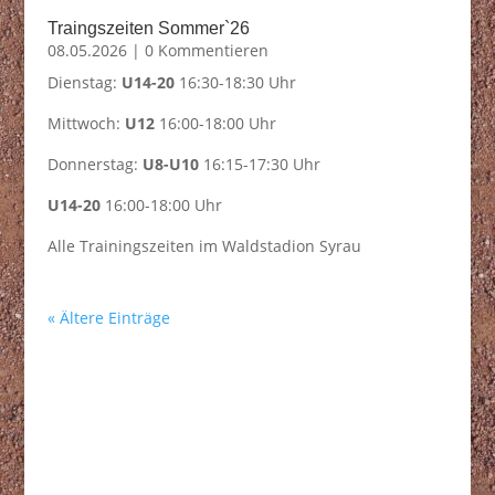
Traingszeiten Sommer`26
08.05.2026
| 0 Kommentieren
Dienstag:
U14-20
16:30-18:30 Uhr
Mittwoch:
U12
16:00-18:00 Uhr
Donnerstag:
U8-U10
16:15-17:30 Uhr
U14-20
16:00-18:00 Uhr
Alle Trainingszeiten im Waldstadion Syrau
« Ältere Einträge