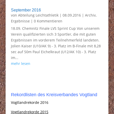
September 2016
von
Abteilung Leichtathletik
|
08.09.2016
|
Archiv
,
Ergebnisse
| 0 Kommentieren
18.09. Chemnitz Finale LVS Sprint Cup Von unserem
Verein qualifizierten sich 3 Sportler, die mit guten
Ergebnissen im vorderem Teilnehmerfeld landeten.
Jolien Kaiser (U10/AK 9) - 3. Platz im B-Finale mit 8,28
sec auf 50m Paul Eichelkraut (U12/AK 10) - 3. Platz
im...
mehr lesen
Rekordlisten des Kreisverbandes Vogtland
Vogtlandrekorde 2016
Vogtlandrekorde 2015