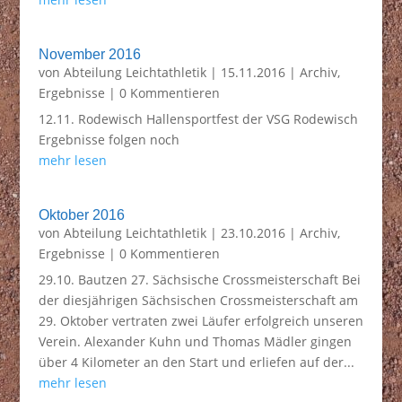
November 2016
von
Abteilung Leichtathletik
|
15.11.2016
|
Archiv
,
Ergebnisse
| 0 Kommentieren
12.11. Rodewisch Hallensportfest der VSG Rodewisch
Ergebnisse folgen noch
mehr lesen
Oktober 2016
von
Abteilung Leichtathletik
|
23.10.2016
|
Archiv
,
Ergebnisse
| 0 Kommentieren
29.10. Bautzen 27. Sächsische Crossmeisterschaft Bei
der diesjährigen Sächsischen Crossmeisterschaft am
29. Oktober vertraten zwei Läufer erfolgreich unseren
Verein. Alexander Kuhn und Thomas Mädler gingen
über 4 Kilometer an den Start und erliefen auf der...
mehr lesen