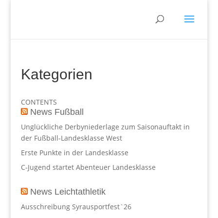
Kategorien
CONTENTS
News Fußball
Unglückliche Derbyniederlage zum Saisonauftakt in
der Fußball-Landesklasse West
Erste Punkte in der Landesklasse
C-Jugend startet Abenteuer Landesklasse
News Leichtathletik
Ausschreibung Syrausportfest`26