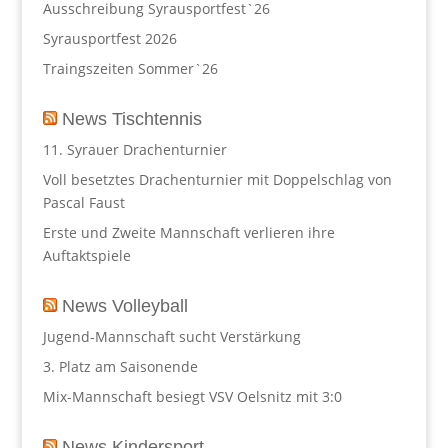
Ausschreibung Syrausportfest`26
Syrausportfest 2026
Traingszeiten Sommer`26
News Tischtennis
11. Syrauer Drachenturnier
Voll besetztes Drachenturnier mit Doppelschlag von
Pascal Faust
Erste und Zweite Mannschaft verlieren ihre
Auftaktspiele
News Volleyball
Jugend-Mannschaft sucht Verstärkung
3. Platz am Saisonende
Mix-Mannschaft besiegt VSV Oelsnitz mit 3:0
News Kindersport