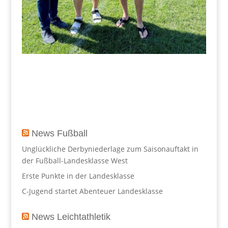
News Fußball
Unglückliche Derbyniederlage zum Saisonauftakt in
der Fußball-Landesklasse West
Erste Punkte in der Landesklasse
C-Jugend startet Abenteuer Landesklasse
News Leichtathletik