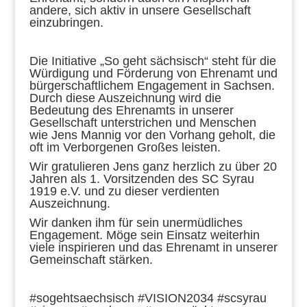
andere, sich aktiv in unsere Gesellschaft
einzubringen.
Die Initiative „So geht sächsisch“ steht für die
Würdigung und Förderung von Ehrenamt und
bürgerschaftlichem Engagement in Sachsen.
Durch diese Auszeichnung wird die
Bedeutung des Ehrenamts in unserer
Gesellschaft unterstrichen und Menschen
wie Jens Mannig vor den Vorhang geholt, die
oft im Verborgenen Großes leisten.
Wir gratulieren Jens ganz herzlich zu über 20
Jahren als 1. Vorsitzenden des SC Syrau
1919 e.V. und zu dieser verdienten
Auszeichnung.
Wir danken ihm für sein unermüdliches
Engagement. Möge sein Einsatz weiterhin
viele inspirieren und das Ehrenamt in unserer
Gemeinschaft stärken.
#sogehtsaechsisch #VISION2034 #scsyrau