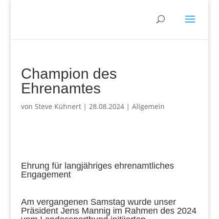
Champion des
Ehrenamtes
von
Steve Kühnert
|
28.08.2024
|
Allgemein
Ehrung für langjähriges ehrenamtliches
Engagement
Am vergangenen Samstag wurde unser
Präsident Jens Mannig im Rahmen des 2024