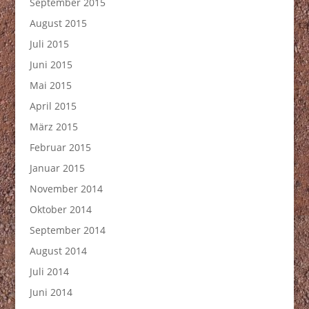
September 2015
August 2015
Juli 2015
Juni 2015
Mai 2015
April 2015
März 2015
Februar 2015
Januar 2015
November 2014
Oktober 2014
September 2014
August 2014
Juli 2014
Juni 2014