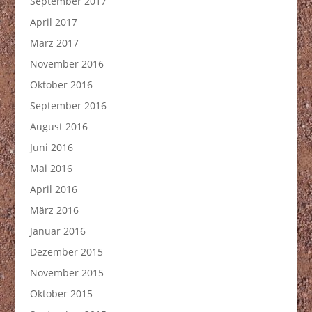
September 2017
April 2017
März 2017
November 2016
Oktober 2016
September 2016
August 2016
Juni 2016
Mai 2016
April 2016
März 2016
Januar 2016
Dezember 2015
November 2015
Oktober 2015