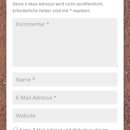
Deine E-Mail-Adresse wird nicht veröffentlicht.
Erforderliche Felder sind mit
*
markiert
Name, E-Mail-Adresse und Website in diesem