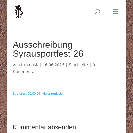
Ausschreibung
Syrausportfest`26
von
thomask
|
16.06.2026
|
Startseite
|
0
Kommentare
Sportfest 20.09.26
Herunterladen
Kommentar absenden