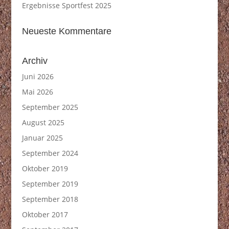
Ergebnisse Sportfest 2025
Neueste Kommentare
Archiv
Juni 2026
Mai 2026
September 2025
August 2025
Januar 2025
September 2024
Oktober 2019
September 2019
September 2018
Oktober 2017