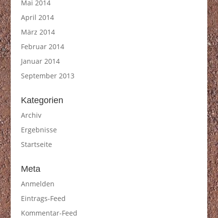
Mai 2014
April 2014
März 2014
Februar 2014
Januar 2014
September 2013
Kategorien
Archiv
Ergebnisse
Startseite
Meta
Anmelden
Eintrags-Feed
Kommentar-Feed