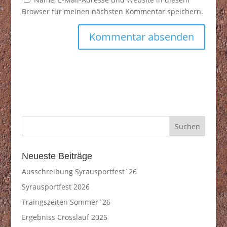
Browser für meinen nächsten Kommentar speichern.
Neueste Beiträge
Ausschreibung Syrausportfest`26
Syrausportfest 2026
Traingszeiten Sommer`26
Ergebniss Crosslauf 2025