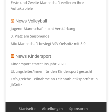
Erste und Zweite Mannschaft verlieren ihre
Auftaktspiele
News Volleyball
Jugend-Mannschaft sucht Verstärkung
3. Platz am Saisonende
Mix-Mannschaft besiegt VSV Oelsnitz mit 3:0
News Kindersport
Kindersport startet ins Jahr 2020
Übungsleiter/innen für den Kindersport gesucht
Erfolgreiche Teilnahme an Leichtathletiksportfest in
Jößnitz
Startseite
Abteilungen
Sponsoren