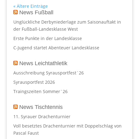
« Ältere Einträge
News Fußball
Unglückliche Derbyniederlage zum Saisonauftakt in
der Fußball-Landesklasse West
Erste Punkte in der Landesklasse
C-Jugend startet Abenteuer Landesklasse
News Leichtathletik
Ausschreibung Syrausportfest`26
Syrausportfest 2026
Traingszeiten Sommer`26
News Tischtennis
11. Syrauer Drachenturnier
Voll besetztes Drachenturnier mit Doppelschlag von
Pascal Faust