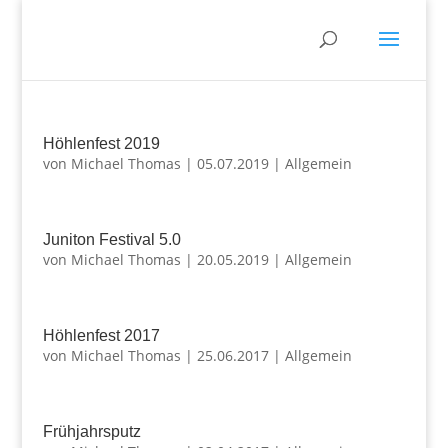
Höhlenfest 2019
von
Michael Thomas
|
05.07.2019
|
Allgemein
Juniton Festival 5.0
von
Michael Thomas
|
20.05.2019
|
Allgemein
Höhlenfest 2017
von
Michael Thomas
|
25.06.2017
|
Allgemein
Frühjahrsputz