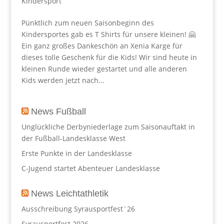
Kindersport
Pünktlich zum neuen Saisonbeginn des
Kindersportes gab es T Shirts für unsere kleinen! 🤗
Ein ganz großes Dankeschön an Xenia Karge für
dieses tolle Geschenk für die Kids! Wir sind heute in
kleinen Runde wieder gestartet und alle anderen
Kids werden jetzt nach...
News Fußball
Unglückliche Derbyniederlage zum Saisonauftakt in
der Fußball-Landesklasse West
Erste Punkte in der Landesklasse
C-Jugend startet Abenteuer Landesklasse
News Leichtathletik
Ausschreibung Syrausportfest`26
Syrausportfest 2026