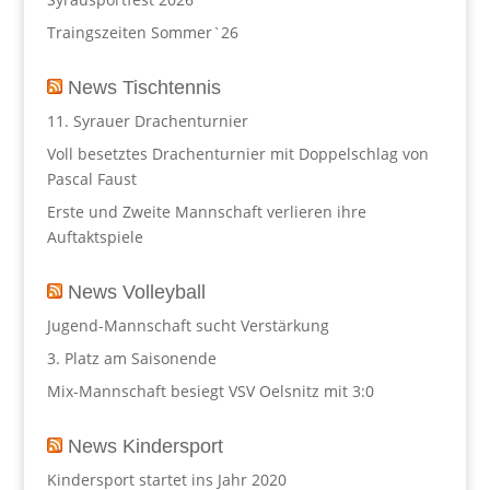
Traingszeiten Sommer`26
News Tischtennis
11. Syrauer Drachenturnier
Voll besetztes Drachenturnier mit Doppelschlag von
Pascal Faust
Erste und Zweite Mannschaft verlieren ihre
Auftaktspiele
News Volleyball
Jugend-Mannschaft sucht Verstärkung
3. Platz am Saisonende
Mix-Mannschaft besiegt VSV Oelsnitz mit 3:0
News Kindersport
Kindersport startet ins Jahr 2020