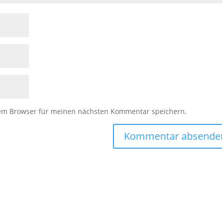
sem Browser für meinen nächsten Kommentar speichern.