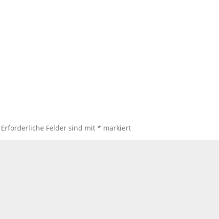
Erforderliche Felder sind mit
*
markiert