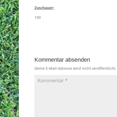
Zuschauer:
100
Kommentar absenden
Deine E-Mail-Adresse wird nicht veröffentlicht.