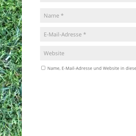
Name, E-Mail-Adresse und Website in die