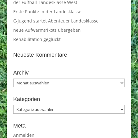
der Fußball-Landesklasse West
Erste Punkte in der Landesklasse
C-Jugend startet Abenteuer Landesklasse
neue Aufwärmtrikots übergeben
Rehabilitation geglückt
Neueste Kommentare
Archiv
Archiv
Kategorien
Kategorien
Meta
Anmelden