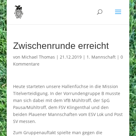
Zwischenrunde erreicht
von
Michael Thomas
|
21.12.2019
|
1. Mannschaft
|
0
Kommentare
Heute starteten unsere Hallenfüchse in die Mission
Titelverteidigung. In der Vorrundengruppe B musste
man sich dabei mit dem VfB Mühltroff, der SpG
Pausa/Mühltroff, dem FSV Klingenthal und den
beiden Plauener Mannschaften vom ESV Lok und Post
SV messen.
Zum Gruppenauftakt spielte man gegen die