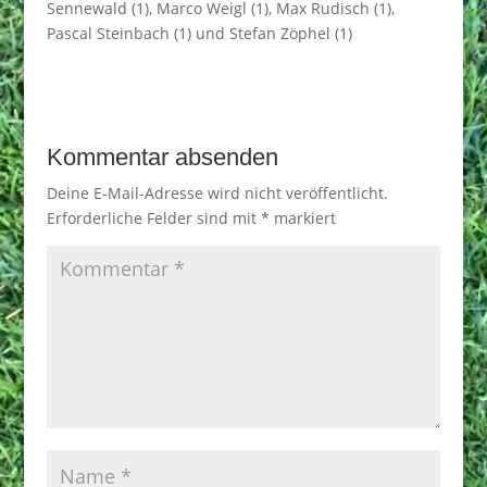
Sennewald (1), Marco Weigl (1), Max Rudisch (1),
Pascal Steinbach (1) und Stefan Zöphel (1)
Kommentar absenden
Deine E-Mail-Adresse wird nicht veröffentlicht.
Erforderliche Felder sind mit
*
markiert