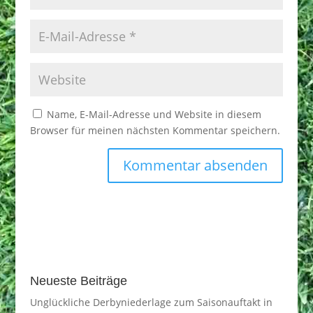
Name, E-Mail-Adresse und Website in diesem
Browser für meinen nächsten Kommentar speichern.
Neueste Beiträge
Unglückliche Derbyniederlage zum Saisonauftakt in