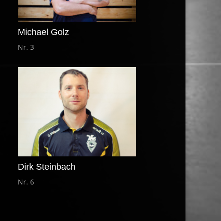
Michael Golz
Nr. 3
Dirk Steinbach
Nr. 6