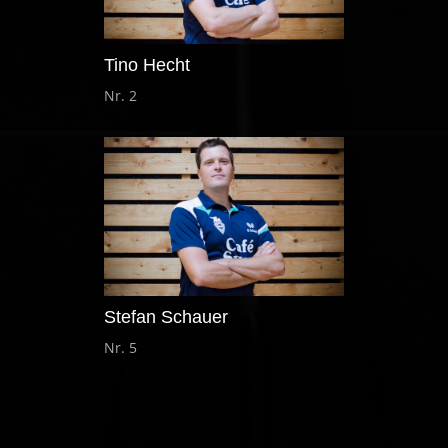
Tino Hecht
Nr. 2
Stefan Schauer
Nr. 5