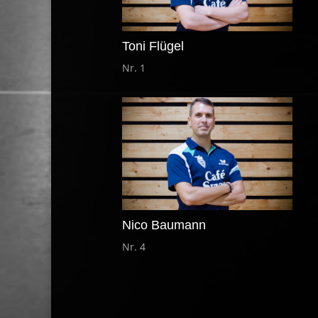
Toni Flügel
Nr. 1
Nico Baumann
Nr. 4