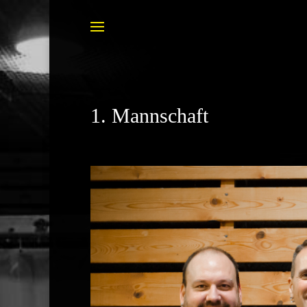
1. Mannschaft