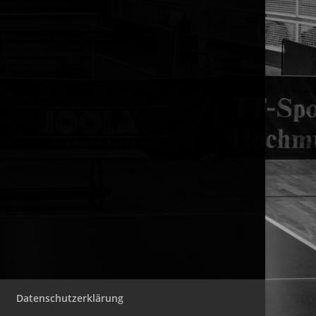
Datenschutzerklärung