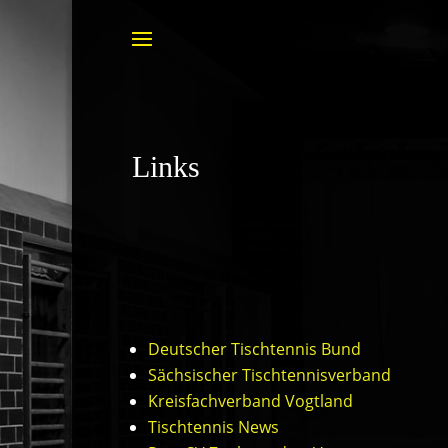
Links
Deutscher Tischtennis Bund
Sächsischer Tischtennisverband
Kreisfachverband Vogtland
Tischtennis News