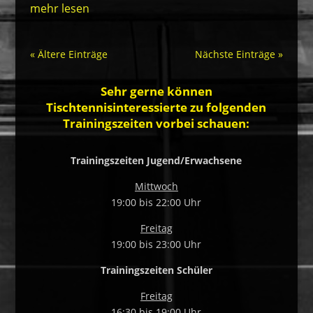
mehr lesen
« Ältere Einträge
Nächste Einträge »
Sehr gerne können
Tischtennisinteressierte zu folgenden
Trainingszeiten vorbei schauen:
Trainingszeiten Jugend/Erwachsene
Mittwoch
19:00 bis 22:00 Uhr
Freitag
19:00 bis 23:00 Uhr
Training
szeiten Schüler
Freitag
16:30 bis 19:00 Uhr