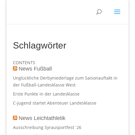
Schlagwörter
CONTENTS
News Fußball
Unglückliche Derbyniederlage zum Saisonauftakt in
der Fußball-Landesklasse West
Erste Punkte in der Landesklasse
C-Jugend startet Abenteuer Landesklasse
News Leichtathletik
Ausschreibung Syrausportfest`26