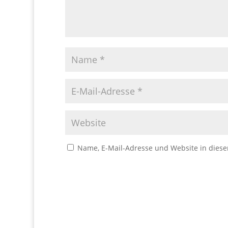
Name, E-Mail-Adresse und Website in dies