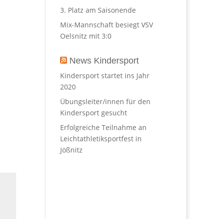
3. Platz am Saisonende
Mix-Mannschaft besiegt VSV
Oelsnitz mit 3:0
News Kindersport
Kindersport startet ins Jahr
2020
Übungsleiter/innen für den
Kindersport gesucht
Erfolgreiche Teilnahme an
Leichtathletiksportfest in
Jößnitz