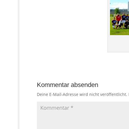
Kommentar absenden
Deine E-Mail-Adresse wird nicht veröffentlicht.