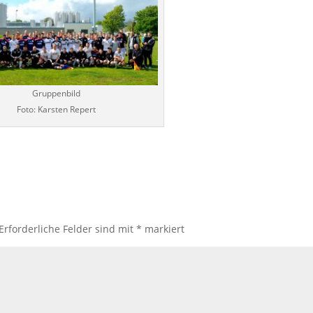
Gruppenbild
Foto: Karsten Repert
Erforderliche Felder sind mit
*
markiert