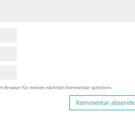
em Browser für meinen nächsten Kommentar speichern.