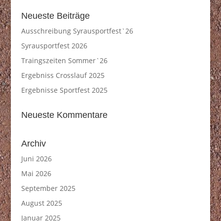
Neueste Beiträge
Ausschreibung Syrausportfest`26
Syrausportfest 2026
Traingszeiten Sommer`26
Ergebniss Crosslauf 2025
Ergebnisse Sportfest 2025
Neueste Kommentare
Archiv
Juni 2026
Mai 2026
September 2025
August 2025
Januar 2025