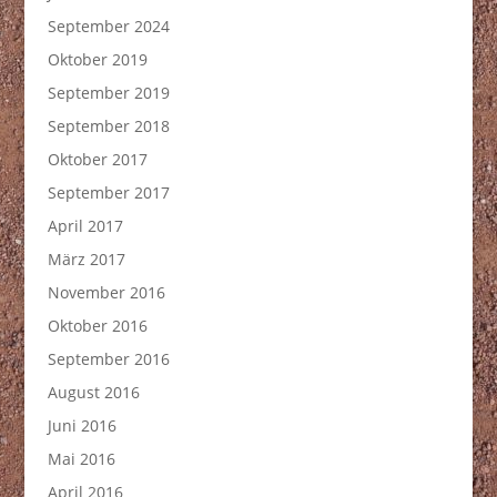
September 2024
Oktober 2019
September 2019
September 2018
Oktober 2017
September 2017
April 2017
März 2017
November 2016
Oktober 2016
September 2016
August 2016
Juni 2016
Mai 2016
April 2016