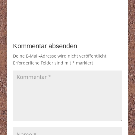
Kommentar absenden
Deine E-Mail-Adresse wird nicht veröffentlicht.
Erforderliche Felder sind mit
*
markiert