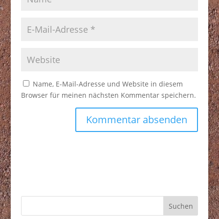
Name, E-Mail-Adresse und Website in diesem
Browser für meinen nächsten Kommentar speichern.