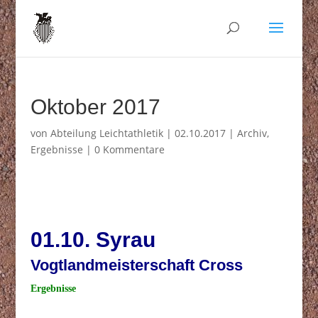
Oktober 2017
von
Abteilung Leichtathletik
|
02.10.2017
|
Archiv
,
Ergebnisse
|
0 Kommentare
01.10. Syrau
Vogtlandmeisterschaft Cross
Ergebnisse