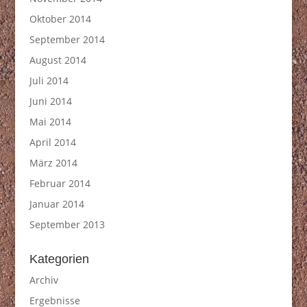
Oktober 2014
September 2014
August 2014
Juli 2014
Juni 2014
Mai 2014
April 2014
März 2014
Februar 2014
Januar 2014
September 2013
Kategorien
Archiv
Ergebnisse