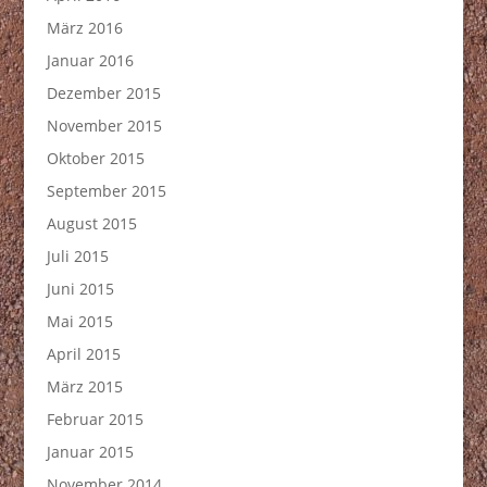
März 2016
Januar 2016
Dezember 2015
November 2015
Oktober 2015
September 2015
August 2015
Juli 2015
Juni 2015
Mai 2015
April 2015
März 2015
Februar 2015
Januar 2015
November 2014