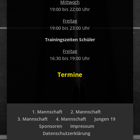
Mittwoch
19:00 bis 22:00 Uhr
Freitag
19:00 bis 23:00 Uhr
Training
szeiten Schüler
Freitag
16:30 bis 19:00 Uhr
Termine
1. Mannschaft
2. Mannschaft
3. Mannschaft
4. Mannschaft
Jungen 19
Sponsoren
Impressum
Datenschutzerklärung