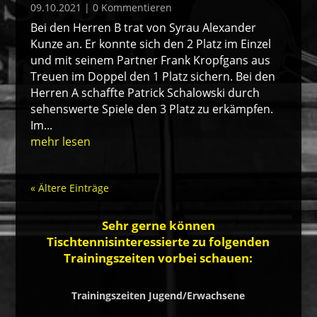
09.10.2021
| 0 Kommentieren
Bei den Herren B trat von Syrau Alexander
Kunze an. Er konnte sich den 2 Platz im Einzel
und mit seinem Partner Frank Kropfgans aus
Treuen im Doppel den 1 Platz sichern. Bei den
Herren A schaffte Patrick Schalowski durch
sehenswerte Spiele den 3 Platz zu erkämpfen.
Im...
mehr lesen
« Ältere Einträge
Sehr gerne können
Tischtennisinteressierte zu folgenden
Trainingszeiten vorbei schauen:
Trainingszeiten Jugend/Erwachsene