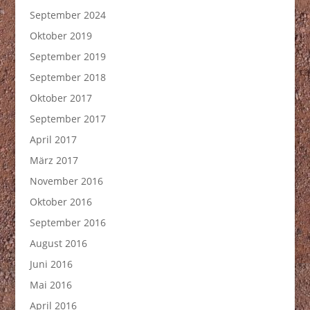
September 2024
Oktober 2019
September 2019
September 2018
Oktober 2017
September 2017
April 2017
März 2017
November 2016
Oktober 2016
September 2016
August 2016
Juni 2016
Mai 2016
April 2016