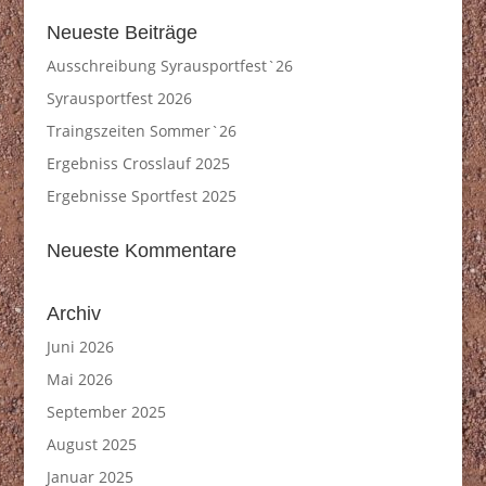
Neueste Beiträge
Ausschreibung Syrausportfest`26
Syrausportfest 2026
Traingszeiten Sommer`26
Ergebniss Crosslauf 2025
Ergebnisse Sportfest 2025
Neueste Kommentare
Archiv
Juni 2026
Mai 2026
September 2025
August 2025
Januar 2025