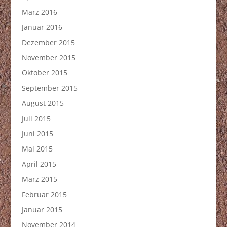
März 2016
Januar 2016
Dezember 2015
November 2015
Oktober 2015
September 2015
August 2015
Juli 2015
Juni 2015
Mai 2015
April 2015
März 2015
Februar 2015
Januar 2015
November 2014