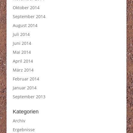
Oktober 2014
September 2014
August 2014
Juli 2014
Juni 2014
Mai 2014
April 2014
März 2014
Februar 2014
Januar 2014
September 2013
Kategorien
Archiv
Ergebnisse