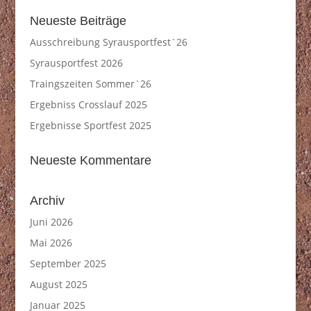
Neueste Beiträge
Ausschreibung Syrausportfest`26
Syrausportfest 2026
Traingszeiten Sommer`26
Ergebniss Crosslauf 2025
Ergebnisse Sportfest 2025
Neueste Kommentare
Archiv
Juni 2026
Mai 2026
September 2025
August 2025
Januar 2025