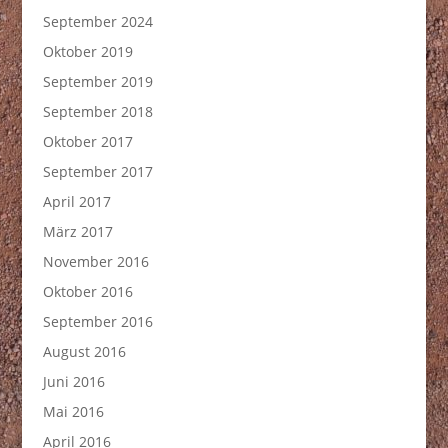
September 2024
Oktober 2019
September 2019
September 2018
Oktober 2017
September 2017
April 2017
März 2017
November 2016
Oktober 2016
September 2016
August 2016
Juni 2016
Mai 2016
April 2016