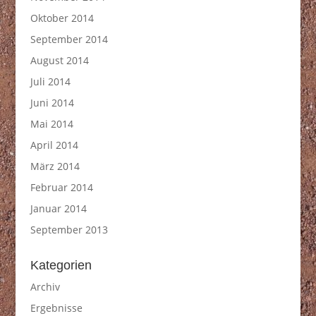
Oktober 2014
September 2014
August 2014
Juli 2014
Juni 2014
Mai 2014
April 2014
März 2014
Februar 2014
Januar 2014
September 2013
Kategorien
Archiv
Ergebnisse