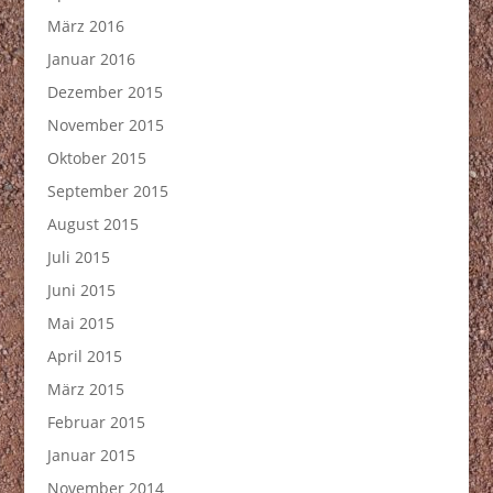
März 2016
Januar 2016
Dezember 2015
November 2015
Oktober 2015
September 2015
August 2015
Juli 2015
Juni 2015
Mai 2015
April 2015
März 2015
Februar 2015
Januar 2015
November 2014