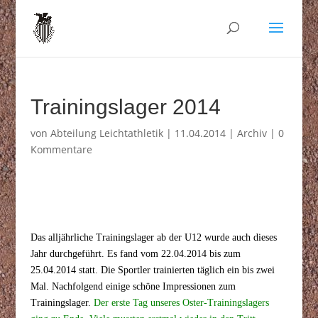
Trainingslager 2014
von
Abteilung Leichtathletik
|
11.04.2014
|
Archiv
|
0
Kommentare
Das alljährliche Trainingslager ab der U12 wurde auch dieses
Jahr durchgeführt. Es fand vom 22.04.2014 bis zum
25.04.2014 statt. Die Sportler trainierten täglich ein bis zwei
Mal. Nachfolgend einige schöne Impressionen zum
Trainingslager.
Der erste Tag unseres Oster-Trainingslagers