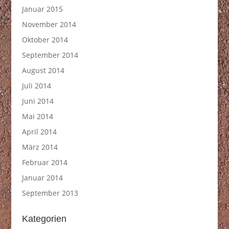
Januar 2015
November 2014
Oktober 2014
September 2014
August 2014
Juli 2014
Juni 2014
Mai 2014
April 2014
März 2014
Februar 2014
Januar 2014
September 2013
Kategorien