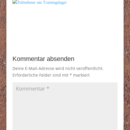
Kommentar absenden
Deine E-Mail-Adresse wird nicht veröffentlicht.
Erforderliche Felder sind mit
*
markiert