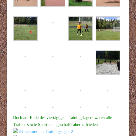
Doch am Ende des viertägigen Trainingslagers waren alle –
Trainer sowie Sportler – geschafft aber zufrieden.