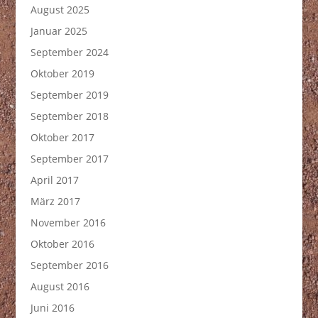
August 2025
Januar 2025
September 2024
Oktober 2019
September 2019
September 2018
Oktober 2017
September 2017
April 2017
März 2017
November 2016
Oktober 2016
September 2016
August 2016
Juni 2016