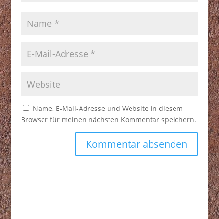
Name, E-Mail-Adresse und Website in diesem
Browser für meinen nächsten Kommentar speichern.