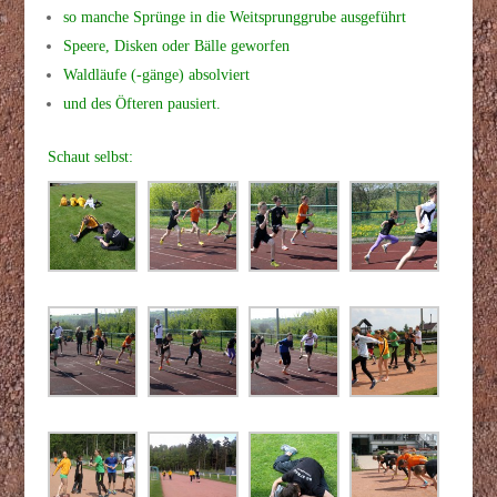
so manche Sprünge in die Weitsprunggrube ausgeführt
Speere, Disken oder Bälle geworfen
Waldläufe (-gänge) absolviert
und des Öfteren pausiert.
Schaut selbst: