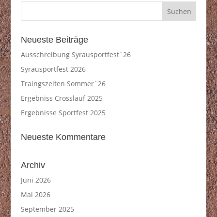
Neueste Beiträge
Ausschreibung Syrausportfest`26
Syrausportfest 2026
Traingszeiten Sommer`26
Ergebniss Crosslauf 2025
Ergebnisse Sportfest 2025
Neueste Kommentare
Archiv
Juni 2026
Mai 2026
September 2025