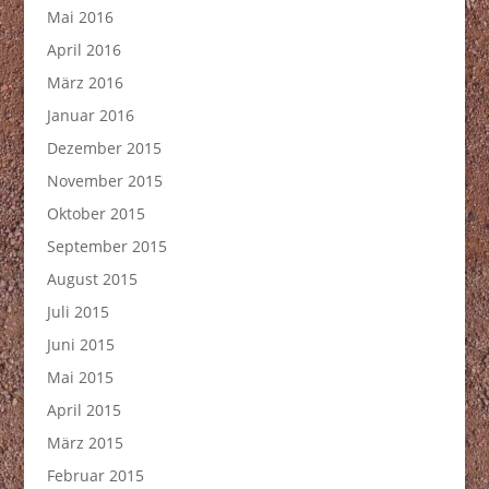
Mai 2016
April 2016
März 2016
Januar 2016
Dezember 2015
November 2015
Oktober 2015
September 2015
August 2015
Juli 2015
Juni 2015
Mai 2015
April 2015
März 2015
Februar 2015