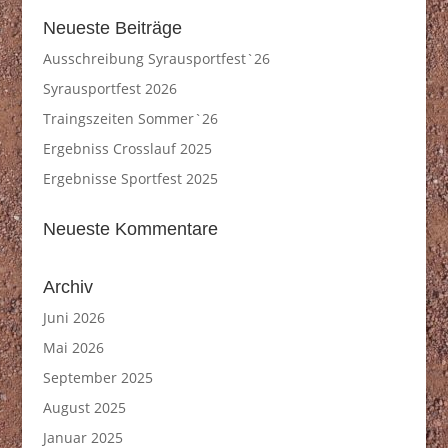
Neueste Beiträge
Ausschreibung Syrausportfest`26
Syrausportfest 2026
Traingszeiten Sommer`26
Ergebniss Crosslauf 2025
Ergebnisse Sportfest 2025
Neueste Kommentare
Archiv
Juni 2026
Mai 2026
September 2025
August 2025
Januar 2025