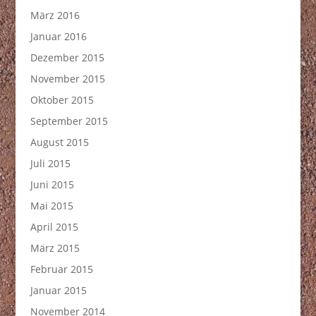
März 2016
Januar 2016
Dezember 2015
November 2015
Oktober 2015
September 2015
August 2015
Juli 2015
Juni 2015
Mai 2015
April 2015
März 2015
Februar 2015
Januar 2015
November 2014