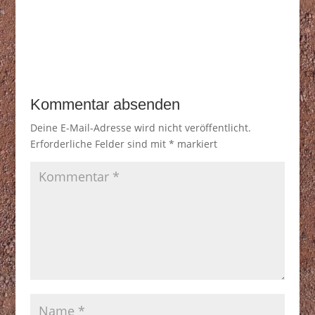
Kommentar absenden
Deine E-Mail-Adresse wird nicht veröffentlicht.
Erforderliche Felder sind mit
*
markiert