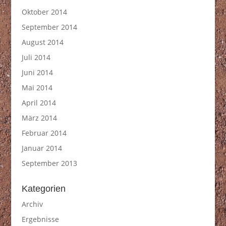
Oktober 2014
September 2014
August 2014
Juli 2014
Juni 2014
Mai 2014
April 2014
März 2014
Februar 2014
Januar 2014
September 2013
Kategorien
Archiv
Ergebnisse