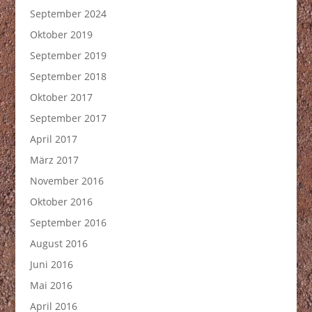
September 2024
Oktober 2019
September 2019
September 2018
Oktober 2017
September 2017
April 2017
März 2017
November 2016
Oktober 2016
September 2016
August 2016
Juni 2016
Mai 2016
April 2016