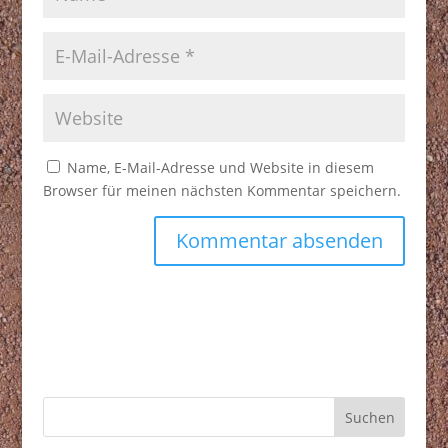
Name, E-Mail-Adresse und Website in diesem
Browser für meinen nächsten Kommentar speichern.